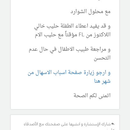
مع محلول الشوارد
و قد يفيد اعطاء الطفلة حليب خالي
اللاكتوز من FL مؤقتاً مع حليب الام
و مراجعة طبيب الاطفال في حال عدم
التحسن
و ارجو زيارة صفحة اسباب الاسهال من
شهر هنا
اتمنى لكم الصحة
شارك الإستشارة و انشرها على صفحتك مع الأصدقاء
على: