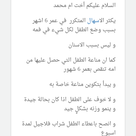
السلام عليكم أخت ام محمد
يكثر ال
اسهال
المتكرر في عمر 6 اشهر
بسبب وضع الطفل لكل شيء في فمه
و ليس بسبب الاسنان
كما ان مناعة الطفل التي حصل عليها من
امه تنقص بعمر 6 شهور
و يبدأ بتكوين مناعة خاصة به
و لا خوف على الطفل اذا كان بحالة جيدة
و ينمو وزنه بشكلٍ جيد
و انصح باعطاء الطفل شراب فلاجيل لمدة
اسبوع