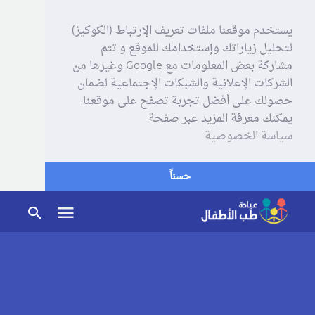
يستخدم موقعنا ملفات تعريف الإرتباط (الكوكيز)
لتحليل زياراتك وإستخدامك للموقع و تتم
مشاركة بعض المعلومات مع Google وغيرها من
الشركات الإعلانية والشبكات الإجتماعية لضمان
حصولك على أفضل تجربة تصفح على موقعنا,
يمكنك معرفة المزيد عبر صفحة
سياسة الخصوصية
حسناً