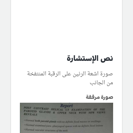
نص الإستشارة
صورة اشعة الرنين على الرقبة المنتفخة
من الجانب
صورة مرفقة