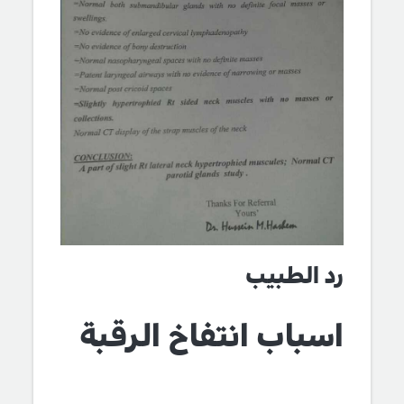
رد الطبيب
اسباب انتفاخ الرقبة