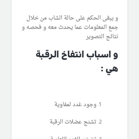
و يبقى الحكم على حالة الشاب من خلال
جمع المعلومات عما يحدث معه و فحصه و
نتائج التصوير
و اسباب انتفاخ الرقبة
هي :
وجود غدد لمفاوية
تشنج عضلات الرقبة