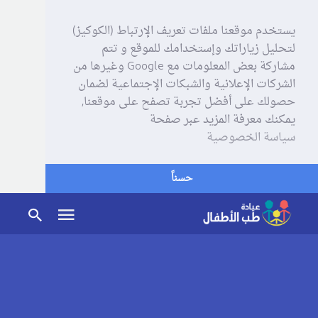
يستخدم موقعنا ملفات تعريف الإرتباط (الكوكيز)
لتحليل زياراتك وإستخدامك للموقع و تتم
مشاركة بعض المعلومات مع Google وغيرها من
الشركات الإعلانية والشبكات الإجتماعية لضمان
حصولك على أفضل تجربة تصفح على موقعنا,
يمكنك معرفة المزيد عبر صفحة
سياسة الخصوصية
حسناً