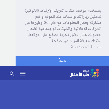
يستخدم موقعنا ملفات تعريف الإرتباط (الكوكيز)
لتحليل زياراتك وإستخدامك للموقع و تتم
مشاركة بعض المعلومات مع Google وغيرها من
الشركات الإعلانية والشبكات الإجتماعية لضمان
حصولك على أفضل تجربة تصفح على موقعنا,
يمكنك معرفة المزيد عبر صفحة
سياسة الخصوصية
حسناً