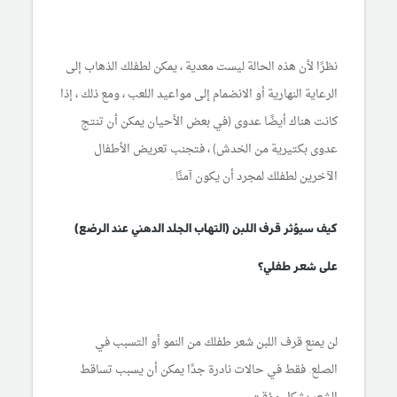
نظرًا لأن هذه الحالة ليست معدية ، يمكن لطفلك الذهاب إلى
الرعاية النهارية أو الانضمام إلى مواعيد اللعب ، ومع ذلك ، إذا
كانت هناك أيضًا عدوى (في بعض الأحيان يمكن أن تنتج
عدوى بكتيرية من الخدش) ، فتجنب تعريض الأطفال
الآخرين لطفلك لمجرد أن يكون آمنًا .
كيف سيؤثر قرف اللبن (التهاب الجلد الدهني عند الرضع)
على شعر طفلي؟
لن يمنع قرف اللبن شعر طفلك من النمو أو التسبب في
الصلع. فقط في حالات نادرة جدًا يمكن أن يسبب تساقط