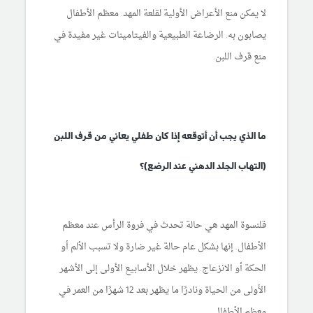
لا يمكن منع الأعراض الأولية لقلعة المهد. معظم الأطفال
يصابون به. الرضاعة الطبيعية والفيتامينات غير مفيدة في
منع قرف اللبن.
ما الذي يجب أن أتوقعه إذا كان طفلي يعاني من قرف اللبن
(التهاب الجلد الدهني عند الرضع)؟
قلنسوة المهد هي حالة تحدث في فروة الرأس عند معظم
الأطفال. إنها بشكل عام حالة غير ضارة ولا تسبب الألم أو
الحكة أو الانزعاج. يظهر خلال الأسابيع الأولى إلى الأشهر
الأولى من الحياة ونادرًا ما يظهر بعد 12 شهرًا من العمر في
معظم الأطفال.