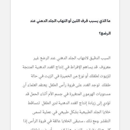
ما الذي يسبب قرف اللبن أو التهاب الجلد الدهني عند
الرضع؟
السبب الدقيق لالتهاب الجلد الدهني عند الرضع غير
معروف. قد يساهم الإفراط في إنتاج الغدد الدهنية المنتجة
للزيوت لطفلك أو نوع من الخميرة في الزيت في حالة
طفلك. توجد الغدد على فروة رأس الطفل. يعتقد العلماء أن
مستويات الهرمون المتغيرة في جسم الأم أثناء الحمل قد
تؤدي إلى زيادة إنتاج الغدد الدهنية لدى الطفل. تتساقط
خلايا الجلد الطبيعية بشكل طبيعي في عملية تسمى
التقشر. ومع ذلك ، ستبقى الخلايا عالقة في فروة الرأس إذا