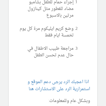
إجراء حمام للطفل بشامبو
مضاد للفطور مثل كينازول
مرتين بالاسبوع
وضع كريم ايليكوم مرة كل يوم
لخمسة ايام فقط
مراجعة طبيب الاطفال في
حال عدم تحسن الطفل
اذا اعجبك الرد يرجى دعم الموقع و
استمرارية الرد على الاستشارات هنا
وبشكل عام وللمعلومات: