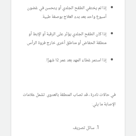
إذا لم يختفي الطفح الجلدي أو يتحسن في غضون
أسبوع واحد بعد بدء العلاج بوصفة طبية.
إذا كان الطفح الجلدي يؤثر على الرقبة أو الإبط أو
منطقة الحفاض أو مناطق أخرى خارج فروة الرأس.
إذا استمر غطاء المهد بعد عمر 12 شهرًا.
في حالات نادرة ، قد تصاب المنطقة بالعدوى. تشمل علامات
الإصابة ما يلي:
سائل تصريف.