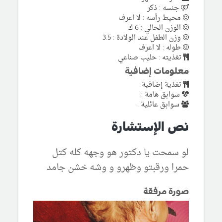
جنسه : ذكر
محيط رأسه : لا اعرف
الوزن الحالي : 6 ك
وزن الطفل عند الولادة : 3.5
طوله : لا اعرف
تغذيته : حليب صناعي
معلومات إضافية
تغذية إضافية :
سوابق هامة :
سوابق عائلية :
نص الإستشارة
لو سمحت يا دكتور هو وجهه كله كتل
حمرا ورقبتو وظهرو و وشه خشن جامد
صورة مرفقة