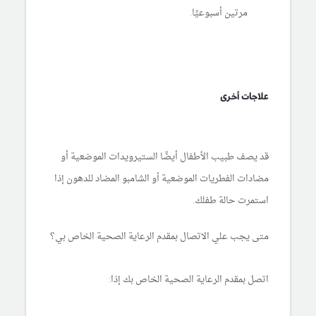
مرتين أسبوعيًا.
علاجات أخرى
قد يصف طبيب الأطفال أيضًا الستيرويدات الموضعية أو
مضادات الفطريات الموضعية أو الشامبو المضاد للدهون إذا
استمرت حالة طفلك.
متى يجب علي الاتصال بمقدم الرعاية الصحية الخاص بي؟
اتصل بمقدم الرعاية الصحية الخاص بك إذا: