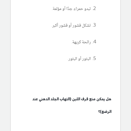
تبدو حمراء جدًا أو مؤلمة.
تشكل قشور أو قشور أكبر.
رائحة كريهة.
البثور أو البثور.
هل يمكن منع قرف اللبن (التهاب الجلد الدهني عند
الرضع)؟