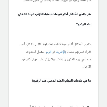
كان هناك وفرة من الزيت. هذا لا يسبب أي ضرر لطفلك.
هل بعض الأطفال أكثر عرضة للإصابة التهاب الجلد الدهني
عند الرضع؟
يكون الأطفال أكثر عرضة للإصابة بقرف اللبن إذا كان أحد
أفراد أسرتهم مصابًا
بالإكزيما
أو
الربو
. معدل الحدوث
متساوي بين الذكور والإناث ، ولا يؤثر على عرق أكثر من
الآخر.
ما هي علامات التهاب الجلد الدهني عند الرضع؟