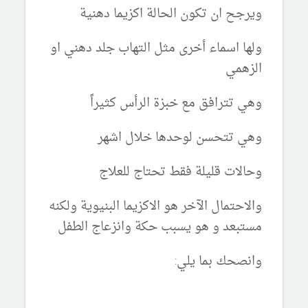
ويرجح ان تكون الحالة اكزيما دهنية
ولها اسماء أخرى مثل التهاب جلد دهني او
الزهمي
وهي تترافق مع خبزة الرأس كثيراً
وهي تتحسن لوحدها خلال اشهر
وحالات قليلة فقط تحتاج للعلاج
والاحتمال الآخر هو الاكزيما البنيوية ولكنه
مستبعد و هو يسبب حكة وانزعاج الطفل
وانصحك بما يلي: