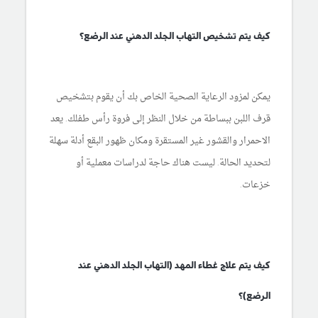
كيف يتم تشخيص التهاب الجلد الدهني عند الرضع؟
يمكن لمزود الرعاية الصحية الخاص بك أن يقوم بتشخيص
قرف اللبن ببساطة من خلال النظر إلى فروة رأس طفلك. يعد
الاحمرار والقشور غير المستقرة ومكان ظهور البقع أدلة سهلة
لتحديد الحالة. ليست هناك حاجة لدراسات معملية أو
خزعات.
كيف يتم علاج غطاء المهد (التهاب الجلد الدهني عند
الرضع)؟