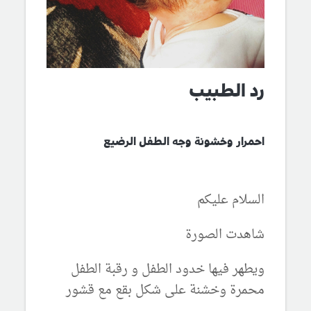
رد الطبيب
احمرار وخشونة وجه الطفل الرضيع
السلام عليكم
شاهدت الصورة
ويطهر فيها خدود الطفل و رقبة الطفل
محمرة وخشنة على شكل بقع مع قشور