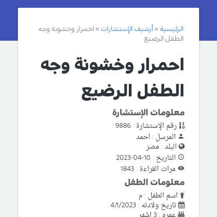
الرئيسية
أرشيف الإستشارات
احمرار وخشونة وجه
الطفل الرضيع
احمرار وخشونة وجه
الطفل الرضيع
معلومات الإستشارة
رقم الإستشارة : 9886
المرسل : احمد
البلد : مصر
التاريخ : 10-04-2023
مرات القراءة : 1843
معلومات الطفل
اسم الطفل : م
تاريخ ولادته : 4/1/2023
عمره : 3 اشهر