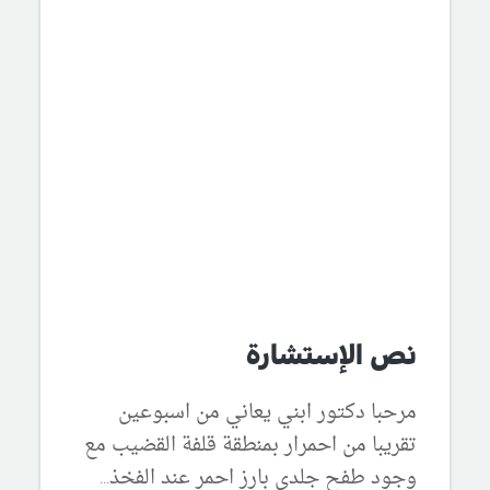
نص الإستشارة
مرحبا دكتور ابني يعاني من اسبوعين
تقريبا من احمرار بمنطقة قلفة القضيب مع
وجود طفح جلدي بارز احمر عند الفخذ...