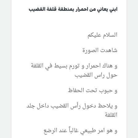
ابني يعاني من احمرار بمنطقة قلفة القضيب
السلام عليكم
شاهدت الصورة
و هناك احمرار و تورم بسيط في القلفة
حول راس القضيب
و حبوب تحت الحفاظ
و يلاحظ دخول رأس القضيب داخل جلد
القلفة
و هو امر طبيعي غالباً عند الرضع