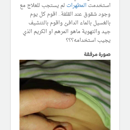
استخدمت
المطهرات
لم يستجب للعلاج مع
وجود شقوق عند القلفة... اقوم كل يوم
بالغسيل بالماء الدافئ واقوم بالتنشيف
جيد والتهوية ماهو المرهم او الكريم الذي
يجيب استخدامه؟؟؟
صورة مرفقة