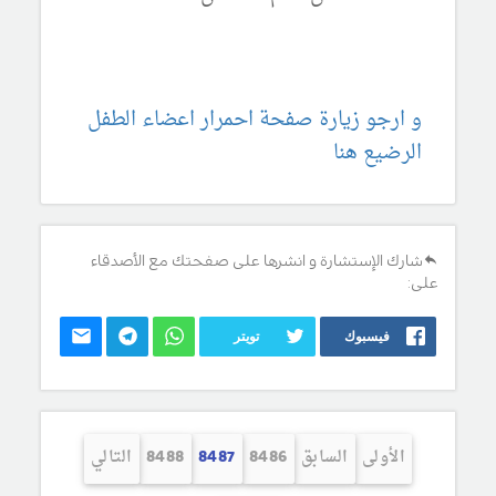
و ارجو زيارة صفحة احمرار اعضاء الطفل
الرضيع هنا
شارك الإستشارة و انشرها على صفحتك مع الأصدقاء
على:
فيسبوك
تويتر
الأولى
السابق
8486
8487
8488
التالي