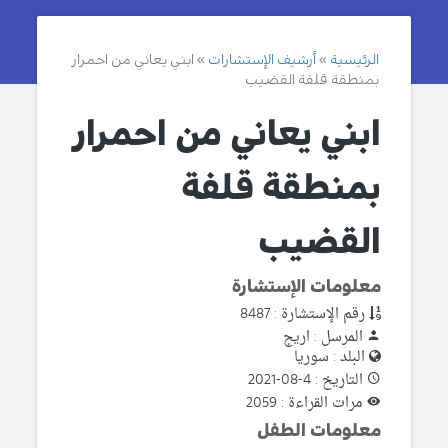
الرئيسية
أرشيف الإستشارات
ابني يعاني من احمرار
بمنطقة قلفة القضيب
ابني يعاني من احمرار
بمنطقة قلفة
القضيب
معلومات الإستشارة
رقم الإستشارة : 8487
المرسل : اريج
البلد : سوريا
التاريخ : 4-08-2021
مرات القراءة : 2059
معلومات الطفل