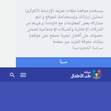
يستخدم موقعنا ملفات تعريف الإرتباط (الكوكيز)
لتحليل زياراتك وإستخدامك للموقع و تتم
مشاركة بعض المعلومات مع Google وغيرها من
الشركات الإعلانية والشبكات الإجتماعية لضمان
حصولك على أفضل تجربة تصفح على موقعنا,
يمكنك معرفة المزيد عبر صفحة
سياسة الخصوصية
حسناً