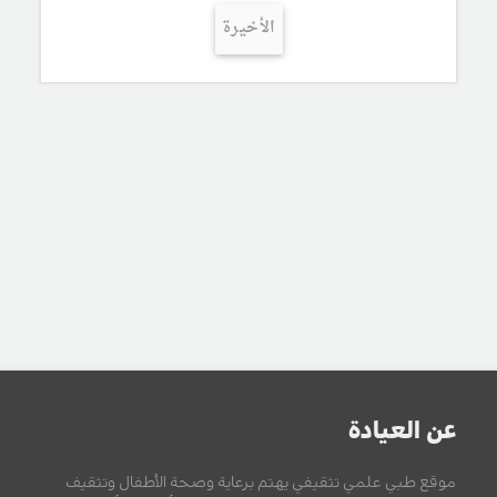
الأخيرة
عن العيادة
موقع طبي علمي تثقيفي يهتم برعاية وصحة الأطفال وتثقيف