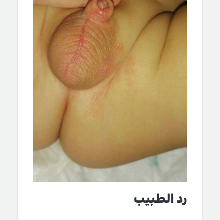
رد الطبيب