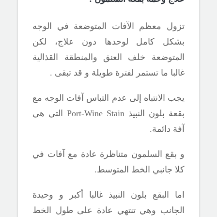
تزول معظم الآفات المتوضعة في الوجه
بشكل كامل لوحدها دون علاج، لكن
المتوضعة خلف العنق والمنطقة القذالية
غالبا ما تستمر لفترة طويلة و قد تبقى .
يجب الانتباه إلى عدم التباس آفات الوجه مع
بقعة بلون النبيذ
Port-Wine Stain
التي هي
آفة دائمة.
و بقع السلمون متناظرة عادة مع آفات في
كلا جانبي الخط المتوسط.
اما البقع بلون النبيذ غالبا أكبر و وحيدة
الجانب وهي تنتهي عادة على طول الخط