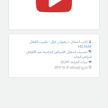
كاتب المقال:
د.رضوان غزال - طبيب أطفال
MD,FAAP
تصنيف المقال:
الامراض الجلدية عند الأطفال -
امراض الجلد
مرات القراءة: 20241
تاريخ الإضافة 21-12-2017