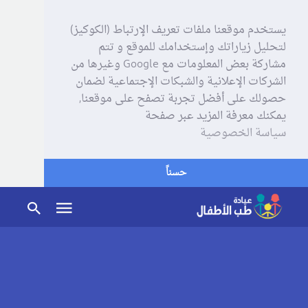
يستخدم موقعنا ملفات تعريف الإرتباط (الكوكيز)
لتحليل زياراتك وإستخدامك للموقع و تتم
مشاركة بعض المعلومات مع Google وغيرها من
الشركات الإعلانية والشبكات الإجتماعية لضمان
حصولك على أفضل تجربة تصفح على موقعنا,
يمكنك معرفة المزيد عبر صفحة
سياسة الخصوصية
حسناً