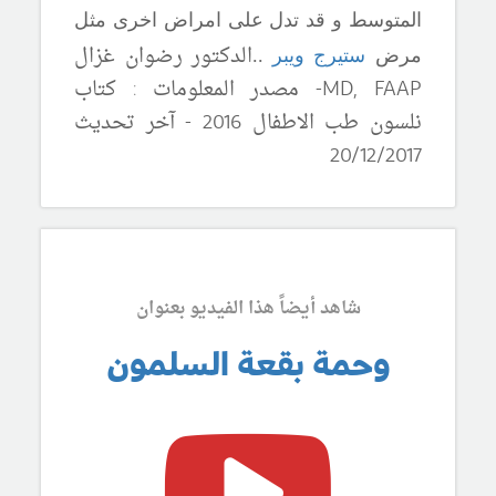
المتوسط و قد تدل على امراض اخرى مثل
الدكتور رضوان غزال
مرض
ستيرج ويبر
.
.
MD, FAAP-
مصدر المعلومات : كتاب
نلسون طب الاطفال 201
6
- آخر تحديث
20/12/201
7
شاهد أيضاً هذا الفيديو بعنوان
وحمة بقعة السلمون