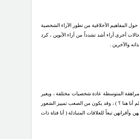
 حول المفاهيم الأخلاقية من تطور الآراء الشخصية
لات أخرى آراء أشد تشدداً من آراء الأبوين ، كرد
اته والآخرين .
لمراهقة المتوسطة عادة شخصيات مختلفة ، ويغير
 أنا هنا ؟ ) ، وقد يكون من الصعب تمييز الشعور
قرانهن تبعاً للعلاقات المتبادلة ( أنا فتاة ذات