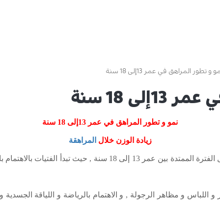
و و تطور المراهق في عمر 13إلى 18 سنة
لى 18 سنة
نمو و تطور المراهق في عمر 13إلى 18 سنة
زيادة الوزن خلال
المراهقة
تتغير اهتمامات المراهقين و المراهقات خلال الفترة الممتدة بين عمر 13
 و اللباس و مظاهر الرجولة , و الاهتمام بالرياضة و اللياقة الجسدية و 