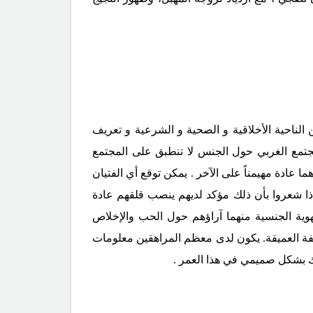
ناحية الأخلاقية و الصحية و الشرعية و تعريف
جتمع الغربي حول الجنس لا تنطبق على المجتمع
عادة مهيمناً على الآخر . يمكن توقع أي الفتيان
إذا شعروا بأن ذلك مؤكد لديهم ينصب قلقهم عادة
هوية الجنسية منهما آراؤهم حول الحب والإخلاص
لألفة العميقة. يكون لدى معظم المراهقين معلومات
ك بشكل صميمي في هذا العمر .