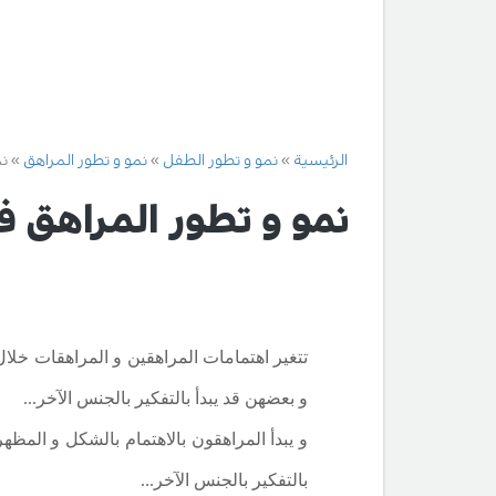
الرئيسية
نمو و تطور الطفل
نمو و تطور المراهق
نم
نمو و تطور المراهق في عمر 13إ
و بعضهن قد يبدأ بالتفكير بالجنس الآخر...
و يبدأ المراهقون بالاهتمام بالشكل و المظهر
بالتفكير بالجنس الآخر...