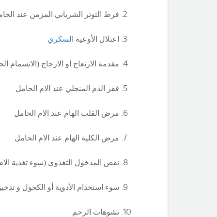
فرط التوتر الشرياني المزمن عند الحا
اعتلال الأوعية
السكري
مقدمة الارتعاج او الارجاج (الانسمام الح
فقر الدم المنجلي عند الام الحامل
مرض القلب الهام عند الام الحامل
مرض الكلية الهام عند الام الحامل
نقص المدخول التغذوي (سوء تغذية الام 
سوء استخدام الأدوية أو الكحول و تدخي
تشوهات الرحم