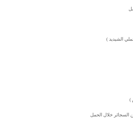
مل
ملي الشيديد )
)
ن السجائر خلال الحمل