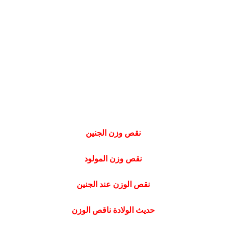
نقص وزن الجنين
نقص وزن المولود
نقص الوزن عند الجنين
حديث الولادة ناقص الوزن