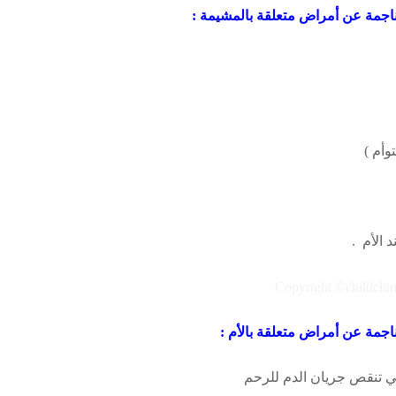
ناجمة عن أمراض متعلقة بالمشيمة :
وأم )
الأم .
اجمة عن أمراض متعلقة بالأم :
تي تنقص جريان الدم للرحم