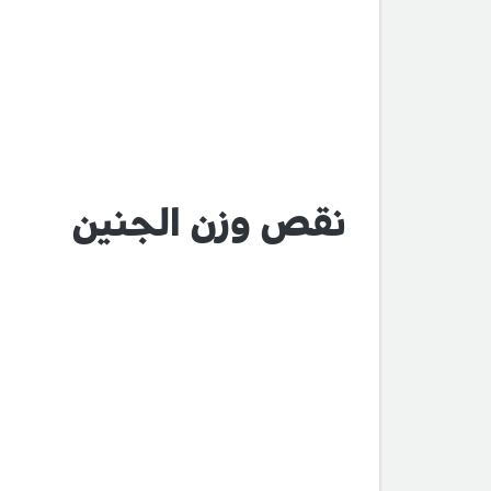
نقص وزن الجنين