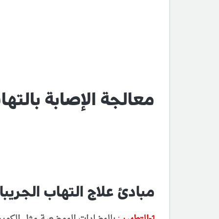
معالجة الإصابة بالتها
مبادئ علاج التهاب الجريبا