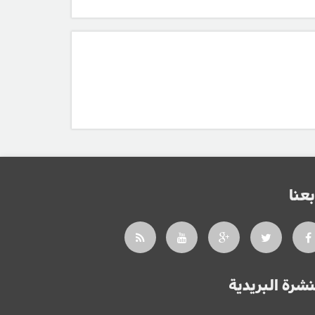
بعنا
نشرة البريدية