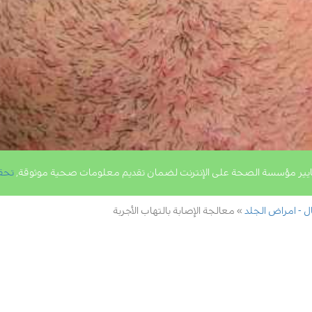
يير مؤسسة الصحة على الإنترنت لضمان تقديم معلومات صحية موثوقة,
تحق
ال - امراض الجلد
معالجة الإصابة بالتهاب الأجربة