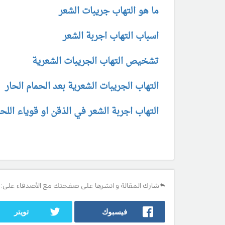
ما هو التهاب جريبات الشعر
اسباب التهاب اجربة الشعر
تشخيص التهاب الجريبات الشعرية
التهاب الجريبات الشعرية بعد الحمام الحار
التهاب اجربة الشعر في الذقن او قوياء اللح
شارك المقالة و انشرها على صفحتك مع الأصدقاء على:
فيسبوك
تويتر