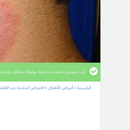
أنت تتصفح معلومات طبية موثوقة تتوافق مع معا
الرئيسية
أمراض الأطفال
الامراض الجلدية عند الأطف