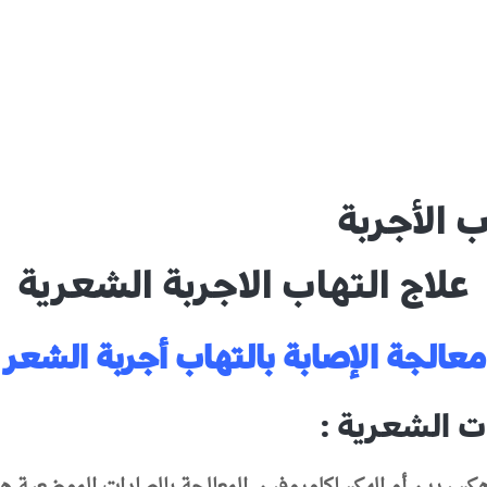
ب الأجربة
علاج التهاب الاجربة الشعرية
معالجة الإصابة بالتهاب أجربة الشعر
ت الشعرية :