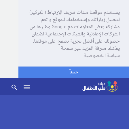
يستخدم موقعنا ملفات تعريف الإرتباط (الكوكيز)
لتحليل زياراتك وإستخدامك للموقع و تتم
مشاركة بعض المعلومات مع Google وغيرها من
الشركات الإعلانية والشبكات الإجتماعية لضمان
حصولك على أفضل تجربة تصفح على موقعنا,
يمكنك معرفة المزيد عبر صفحة
سياسة الخصوصية
حسناً