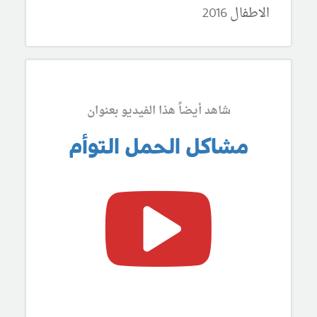
الاطفال 2016
شاهد أيضاً هذا الفيديو بعنوان
مشاكل الحمل التوأم