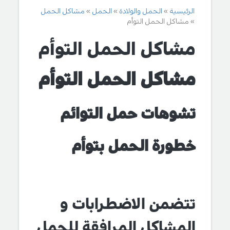
الرئيسية
الحمل والولادة
الحمل
مشاكل الحمل
مشاكل الحمل التوأم
مشاكل الحمل التوأم
مشاكل الحمل التوأم
تشوهات حمل التوائم
خطورة الحمل بتوأم
تتضمن الاضطرابات و
المشاكل المرافقة للحمل