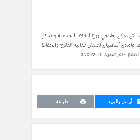
لكن يمكن لعلاجي زرع الخلايا الجذعية و بدائل
 عاملان أساسيان لضمان فعالية العلاج والحفاظ
 - آخر تحديث 07/06/2020
أرسل بالبريد
طباعة