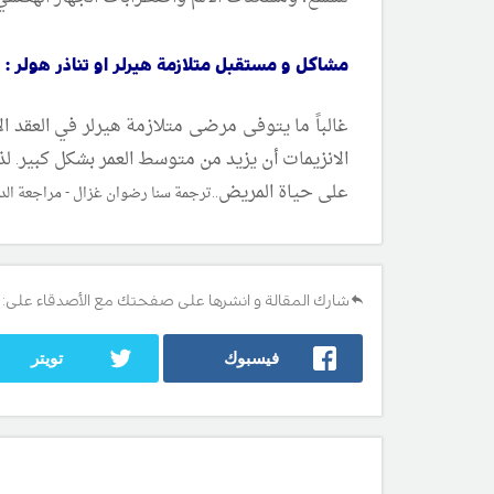
مشاكل و مستقبل متلازمة هيرلر او تناذر هولر :
غالباً ما يتوفى مرضى متلازمة هيرلر في العقد 
الانزيمات أن يزيد من متوسط العمر بشكل كبير. 
على حياة المريض
..
ترجمة سنا رضوان غزال - مراجعة
الد
شارك المقالة و انشرها على صفحتك مع الأصدقاء على:
فيسبوك
تويتر