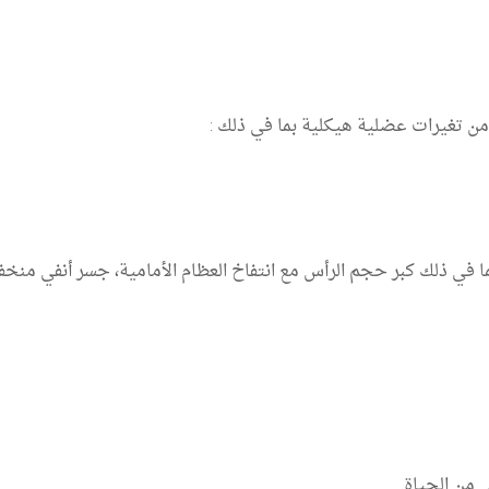
 من تغيرات عضلية هيكلية بما في ذلك :
ا في ذلك كبر حجم الرأس مع انتفاخ العظام الأمامية، جسر أنفي م