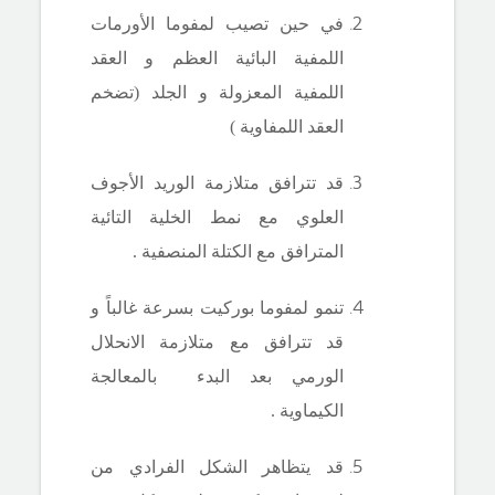
في حين تصيب لمفوما الأورمات
اللمفية البائية العظم و العقد
اللمفية المعزولة و الجلد (تضخم
العقد اللمفاوية )
قد تترافق متلازمة الوريد الأجوف
العلوي مع نمط الخلية التائية
المترافق مع الكتلة المنصفية .
تنمو لمفوما بوركيت بسرعة غالباً و
قد تترافق مع متلازمة الانحلال
الورمي بعد البدء بالمعالجة
الكيماوية .
قد يتظاهر الشكل الفرادي من