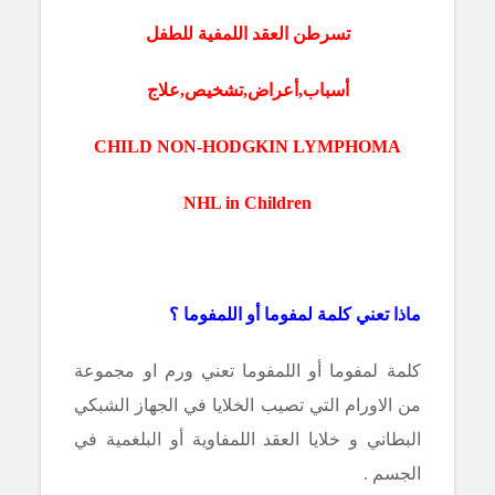
تسرطن العقد اللمفية للطفل
أسباب,أعراض,تشخيص,علاج
CHILD NON-HODGKIN LYMPHOMA
NHL in Children
ماذا تعني كلمة لمفوما أو اللمفوما ؟
كلمة لمفوما أو اللمفوما تعني ورم او مجموعة
من الاورام التي تصيب الخلايا في الجهاز الشبكي
البطاني و خلايا العقد اللمفاوية أو البلغمية في
الجسم .