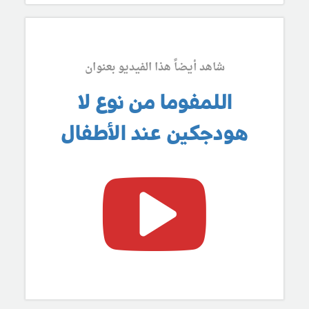
شاهد أيضاً هذا الفيديو بعنوان
اللمفوما من نوع لا
هودجكين عند الأطفال