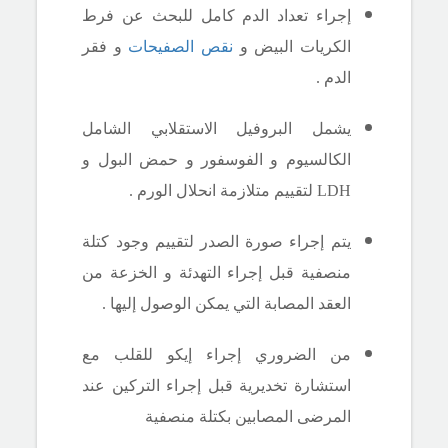
إجراء تعداد الدم كامل للبحث عن فرط
الكريات البيض و
نقص الصفيحات
و فقر
الدم .
يشمل البروفيل الاستقلابي الشامل
الكالسيوم و الفوسفور و حمض البول و
LDH
لتقييم متلازمة انحلال الورم .
يتم إجراء صورة الصدر لتقييم وجود كتلة
منصفية قبل إجراء التهدئة و الخزعة من
العقد المصابة التي يمكن الوصول إليها .
من الضروري إجراء إيكو للقلب مع
استشارة تخديرية قبل إجراء التركين عند
المرضى المصابين بكتلة منصفية