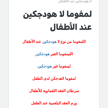
لا هودجكين عند الأطفال
لمفوما لا هودجكين
عند الأطفال
اللمفوما من نوع لا
هودجكين
عند الأطفال
الليمفوما الغير
هودجكين
ليمفوما غير
هودجكين
لمفوما لاهدجكن لدى الطفل
سرطان العقد اللفماوية للأطفال
ورم العقد البلغمية عند الطفل