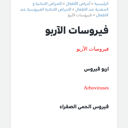
الرئيسية
أمراض الأطفال
الامراض الانتانية و
المعدية عند الاطفال
الامراض الانتانية الفيروسية عند
الاطفال
فيروسات الآربو
فيروسات الآربو
فيروسات الآربو
اربو فيروس
Arboviruses
فيروس الحمى الصفراء