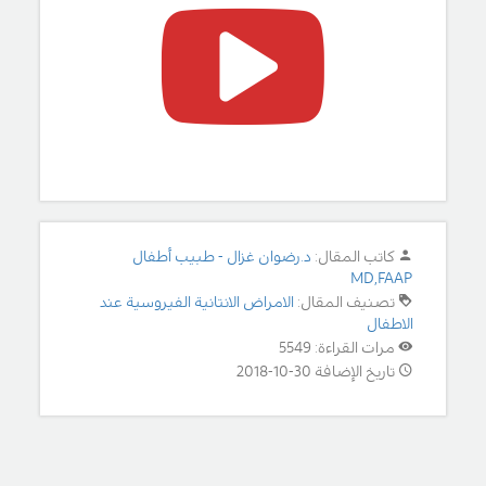
كاتب المقال:
د.رضوان غزال - طبيب أطفال
MD,FAAP
تصنيف المقال:
الامراض الانتانية الفيروسية عند
الاطفال
مرات القراءة: 5549
تاريخ الإضافة 30-10-2018