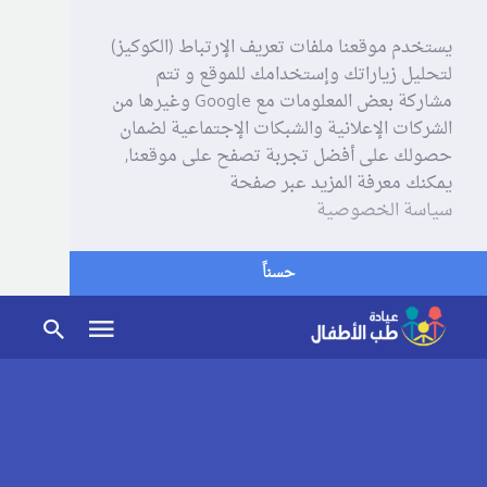
يستخدم موقعنا ملفات تعريف الإرتباط (الكوكيز)
لتحليل زياراتك وإستخدامك للموقع و تتم
مشاركة بعض المعلومات مع Google وغيرها من
الشركات الإعلانية والشبكات الإجتماعية لضمان
حصولك على أفضل تجربة تصفح على موقعنا,
يمكنك معرفة المزيد عبر صفحة
سياسة الخصوصية
حسناً