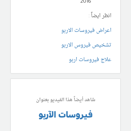
2016
انظر ايضاً :
اعراض فيروسات الاربو
تشخيص فيروس الاربو
علاج فيروسات اربو
شاهد أيضاً هذا الفيديو بعنوان
فيروسات الآربو