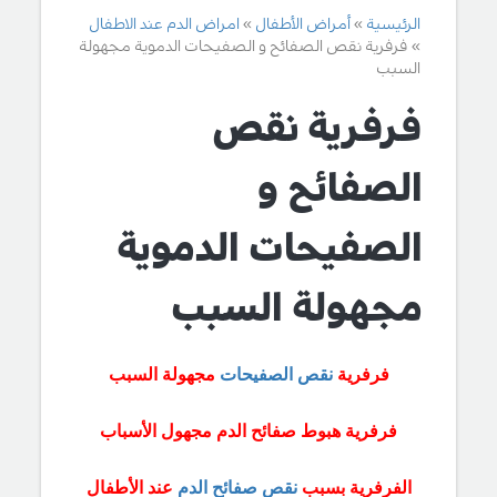
الرئيسية
أمراض الأطفال
امراض الدم عند الاطفال
فرفرية نقص الصفائح و الصفيحات الدموية مجهولة
السبب
فرفرية نقص
الصفائح و
الصفيحات الدموية
مجهولة السبب
فرفرية
نقص الصفيحات
مجهولة السبب
فرفرية هبوط صفائح الدم مجهول الأسباب
الفرفرية بسبب
نقص صفائح الدم
عند الأطفال