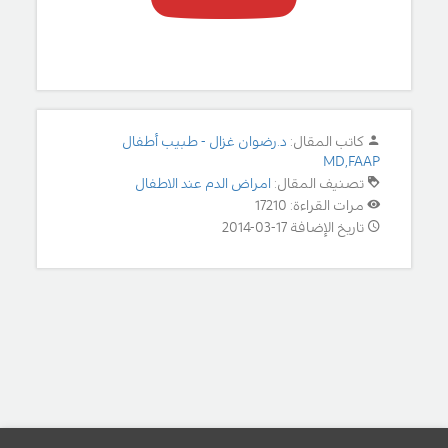
كاتب المقال:
د.رضوان غزال - طبيب أطفال
MD,FAAP
تصنيف المقال:
امراض الدم عند الاطفال
مرات القراءة: 17210
تاريخ الإضافة 17-03-2014