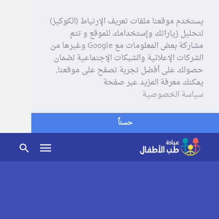
يستخدم موقعنا ملفات تعريف الإرتباط (الكوكيز)
لتحليل زياراتك وإستخدامك للموقع و تتم
مشاركة بعض المعلومات مع Google وغيرها من
الشركات الإعلانية والشبكات الإجتماعية لضمان
حصولك على أفضل تجربة تصفح على موقعنا,
يمكنك معرفة المزيد عبر صفحة
سياسة الخصوصية
حسناً