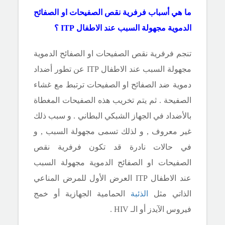
ما هي أسباب فرفرية نقص الصفيحات او الصفائح
الدموية مجهولة السبب عند الاطفال
ITP
؟
تنجم فرفرية نقص الصفيحات او الصفائح الدموية
مجهولة السبب عند الاطفال
ITP
عن تطور أضداد
دموية ضد الصفائح او الصفيحات ترتبط مع غشاء
الصفيحة . ثم يتم تخريب هذه الصفيحات المغطاة
بالأضداد في الجهاز الشبكي البطاني . و سبب ذلك
غير معروف , و لذلك تسمى مجهولة السبب , و
في حالات نادرة قد تكون فرفرية نقص
الصفيحات او الصفائح الدموية مجهولة السبب
عند الاطفال
ITP
العرض الأول للمرض المناعي
الذاتي مثل
الذئبة
الحمامية الجهازية أو خمج
فيروس الآيدز أو الـ
HIV
.