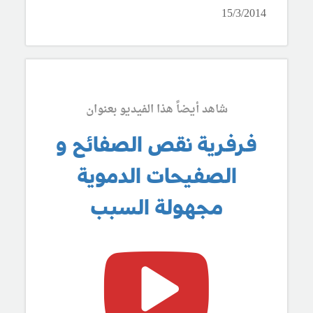
15/3/2014
شاهد أيضاً هذا الفيديو بعنوان
فرفرية نقص الصفائح و
الصفيحات الدموية
مجهولة السبب