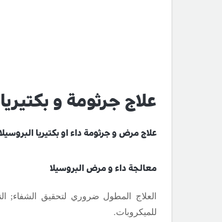
علاج جرثومة و بكتيريا 
علاج مرض و جرثومة داء او بكتيريا البروسيلا
معالجة داء و مرض البروسيلا
العلاج المطول ضروري لتحقيق الشفاء
;
الن
للميكروبات.