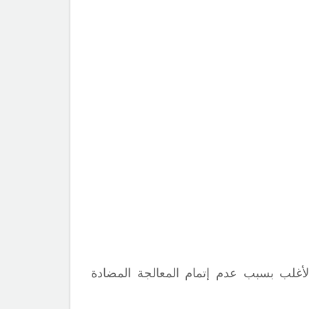
غلب بسبب عدم إتمام المعالجة المضادة