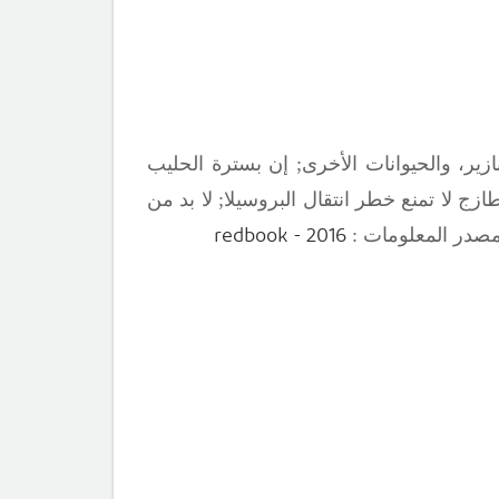
زير، والحيوانات الأخرى
;
إن بسترة الحليب
زج لا تمنع خطر انتقال البروسيلا
;
لا بد من
redbook - 2016