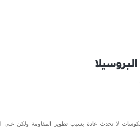
البروسيلا
كوسات لا تحدث عادة بسبب تطوير المقاومة ولكن على الأ