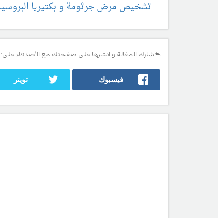
تشخيص مرض جرثومة و بكتيريا البروسيلا
شارك المقالة و انشرها على صفحتك مع الأصدقاء على:
فيسبوك
تويتر