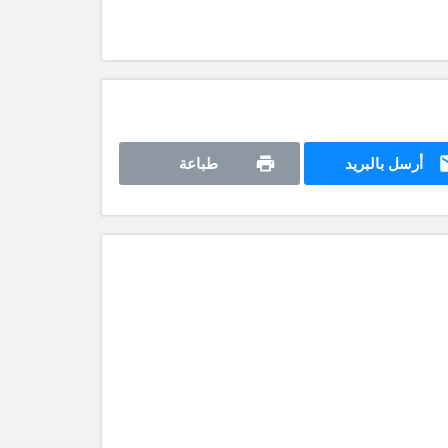
أرسل بالبريد
طباعة