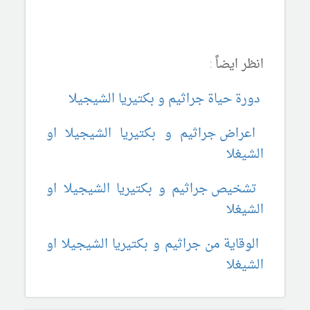
انظر ايضاً :
دورة حياة جراثيم و بكتيريا الشيجيلا
اعراض جراثيم و بكتيريا الشيجيلا او
الشيغلا
تشخيص جراثيم و بكتيريا الشيجيلا او
الشيغلا
الوقاية من جراثيم و بكتيريا الشيجيلا او
الشيغلا