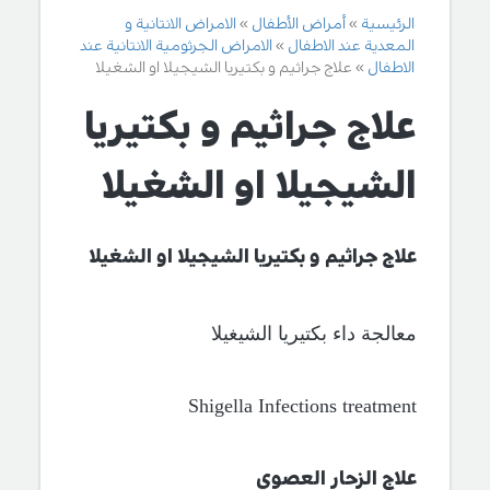
الرئيسية
أمراض الأطفال
الامراض الانتانية و
المعدية عند الاطفال
الامراض الجرثومية الانتانية عند
الاطفال
علاج جراثيم و بكتيريا الشيجيلا او الشغيلا
علاج جراثيم و بكتيريا
الشيجيلا او الشغيلا
علاج جراثيم و بكتيريا الشيجيلا او الشغيلا
معالجة داء بكتيريا الشيغيلا
Shigella Infections treatment
علاج الزحار العصوي