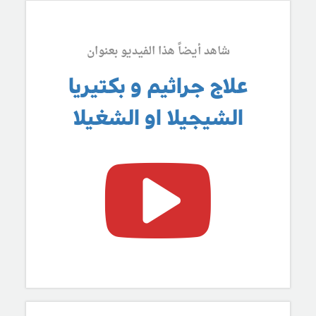
شاهد أيضاً هذا الفيديو بعنوان
علاج جراثيم و بكتيريا
الشيجيلا او الشغيلا