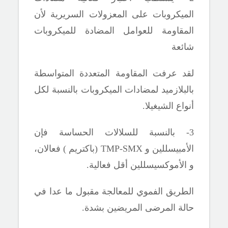
الميكروبات على المعزولات السريرية لأن
المقاومة للعوامل المضادة للميكروبات
شائعة
لقد عرفت المقاومة المتعددة المتواسطة
بالبلازميد لمضادات الميكروبات بالنسبة لكل
أنواع الشيغيلا.
3- بالنسبة للسلالات الحساسة فإن
الأمبيسللين و
TMP-SMX
(باكتريم ) فعالان،
و الأموكسيسللين أقل فعالية.
الطريق الفموي للمعالجة مقبول ما عدا في
حالة المرضى المريضين بشدة.