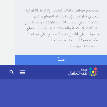
يستخدم موقعنا ملفات تعريف الإرتباط (الكوكيز)
لتحليل زياراتك وإستخدامك للموقع و تتم
مشاركة بعض المعلومات مع Google وغيرها من
الشركات الإعلانية والشبكات الإجتماعية لضمان
حصولك على أفضل تجربة تصفح على موقعنا,
يمكنك معرفة المزيد عبر صفحة
سياسة الخصوصية
حسناً