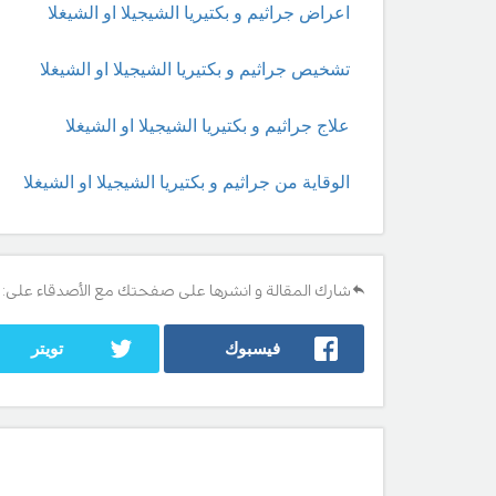
اعراض جراثيم و بكتيريا الشيجيلا او الشيغلا
تشخيص جراثيم و بكتيريا الشيجيلا او الشيغلا
علاج جراثيم و بكتيريا الشيجيلا او الشيغلا
الوقاية من جراثيم و بكتيريا الشيجيلا او الشيغلا
شارك المقالة و انشرها على صفحتك مع الأصدقاء على:
فيسبوك
تويتر