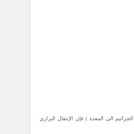
اثيم الى المعدة ) فإن الإنتقال البرازي