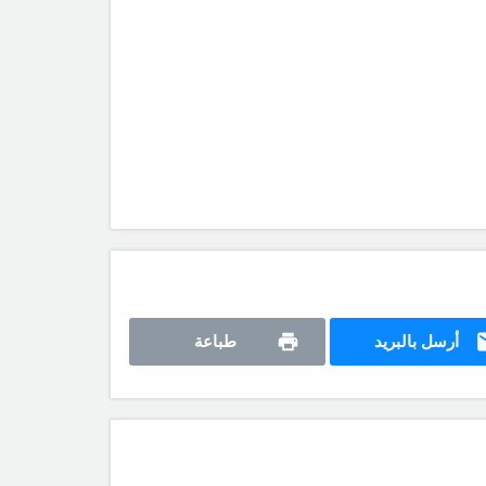
أرسل بالبريد
طباعة