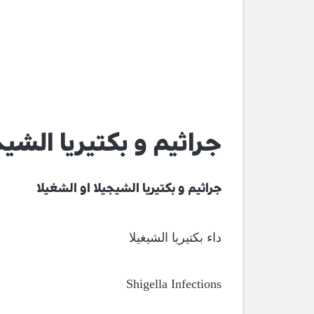
جراثيم و بكتيريا الشيج
جراثيم و بكتيريا الشيجيلا او الشغيلا
داء بكتيريا الشيغيلا
Shigella Infections