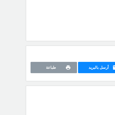
أرسل بالبريد
طباعة