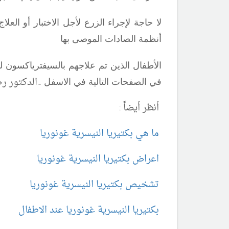
لا حاجة لإجراء الزرع لأجل الاختبار أو الع
أنظمة الصادات الموصى بها
الأطفال الذين تم علاجهم بالسيفترياكسون ل
.
الدكتور ر
في الصفحات التالية في الاسفل .
أنظر أيضاً :
ما هي بكتيريا النيسرية غونوريا
اعراض بكتيريا النيسرية غونوريا
تشخيص بكتيريا النيسرية غونوريا
بكتيريا النيسرية غونوريا عند الاطفال