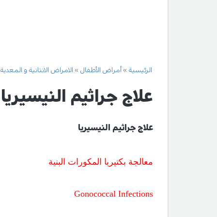
الرئيسية
أمراض الأطفال
الامراض الانتانية و المعدية
علاج جراثيم النيسيريا 
علاج جراثيم النيسيريا
معالجة بكتيريا المكورات البنية
Gonococcal Infections