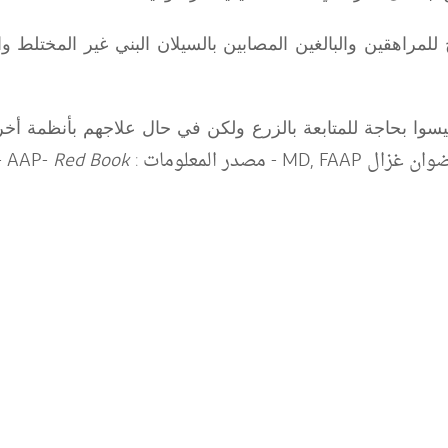
لاج للمراهقين والبالغين المصابين بالسيلان البني غير المختلط
يسوا بحاجة للمتابعة بالزرع ولكن في حال علاجهم بأنظمة أخ
ضوان غزال
MD, FAAP
- مصدر المعلومات :
Red Book
AAP-
-