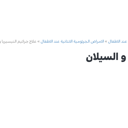
 عند الاطفال
الامراض الجرثومية الانتانية عند الاطفال
علاج جراثيم النيسيريا 
و السيلان