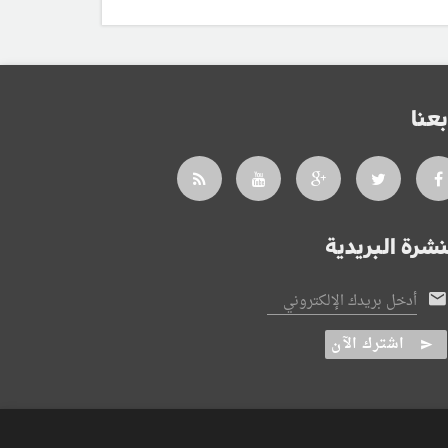
بعنا
نشرة البريدية
أدخل بريدك الإلكتروني
اشترك الآن