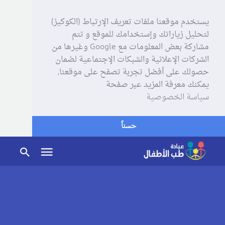
يستخدم موقعنا ملفات تعريف الإرتباط (الكوكيز)
لتحليل زياراتك وإستخدامك للموقع و تتم
مشاركة بعض المعلومات مع Google وغيرها من
الشركات الإعلانية والشبكات الإجتماعية لضمان
حصولك على أفضل تجربة تصفح على موقعنا,
يمكنك معرفة المزيد عبر صفحة
سياسة الخصوصية
حسناً