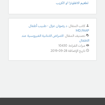
تطعيم الانفلونزا او الكريب
كاتب المقال:
د.رضوان غزال - طبيب أطفال
MD,FAAP
تصنيف المقال:
الامراض الانتانية الفيروسية عند
الاطفال
مرات القراءة: 10430
تاريخ الإضافة 28-09-2019