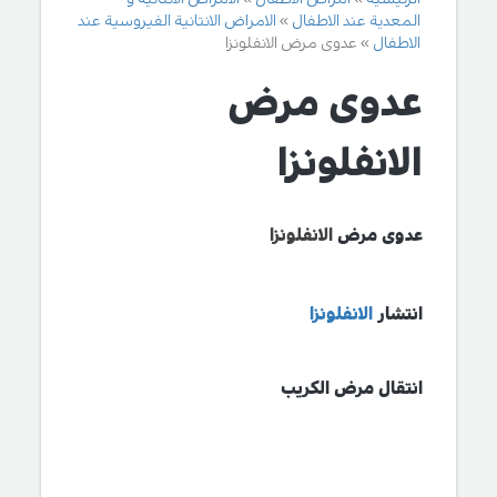
المعدية عند الاطفال
الامراض الانتانية الفيروسية عند
الاطفال
عدوى مرض الانفلونزا
عدوى مرض
الانفلونزا
عدوى مرض
الانفلونزا
انتشار
الانفلونزا
انتقال مرض الكريب