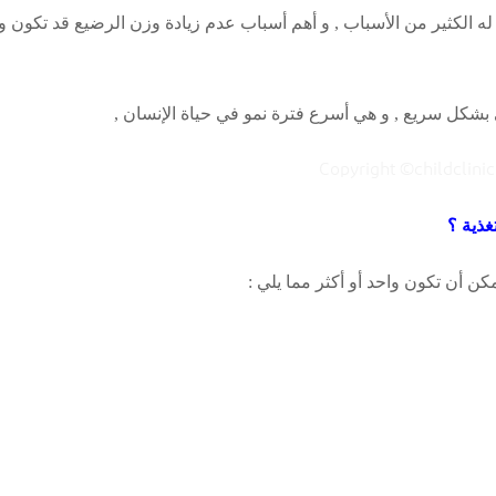
الكثير من الأسباب , و أهم أسباب عدم زيادة وزن الرضيع قد تكون ورا
 بشكل سريع , و هي أسرع فترة نمو في حياة الإنسان ,
غذية ؟
ن أن تكون واحد أو أكثر مما يلي :