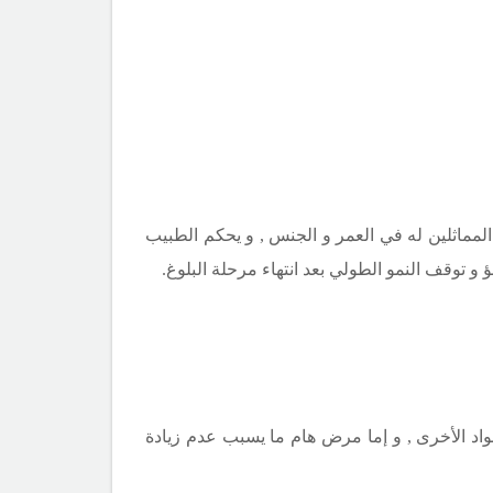
المماثلين له في العمر و الجنس , و يحكم الطبيب
 توقف النمو الطولي بعد انتهاء مرحلة البلوغ.
اد الأخرى , و إما مرض هام ما يسبب عدم زيادة