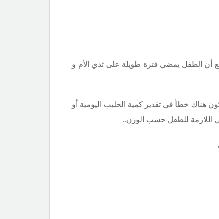
يع أن الطفل يمضي فترة طويلة على ثدي الأم و
ن هناك خطأ في تقدير كمية الحليب اليومية أو
ي اللازمة للطفل حسب الوزن..