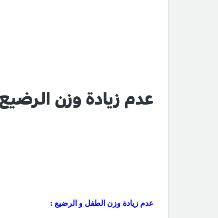
عدم زيادة وزن الرضيع
عدم زيادة وزن الطفل و الرضيع :