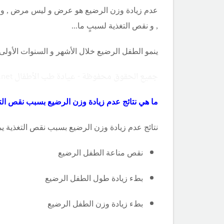
عدم زيادة وزن الرضيع هو عرض و ليس مرض , و له 
, و نقص التغذية لسببٍ ما...
ينمو الطفل الرضيع خلال الأشهر و السنوات الأولى
جميع الحقوق محفوظة - عيادة طب الأطفال Copyright ©childclinic.net
ما هي نتائج عدم زيادة وزن الرضيع بسبب نقص الت
نتائج عدم زيادة وزن الرضيع بسبب نقص التغذية يمك
نقص مناعة الطفل الرضيع
بطء زيادة طول الطفل الرضيع
بطء زيادة وزن الطفل الرضيع