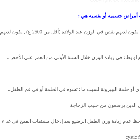
 أمراض جسمية أو نفسية هي :
نقص وزن الولادة : إذ يلاحظ أن الأطفال ا
 أو بطء في زيادة الوزن خلال السنة الأولى من العمر على الأخص..
أو حلمة البيبرونة لسبب ما : تشوه في الحلمة أو في فم الطفل..
ل الذين يرضعون من حليب الزجاجة
يلاحظ عدم زيادة وزن الطفل الرضيع بعد إدخال مشتقات القمح في غذاء 