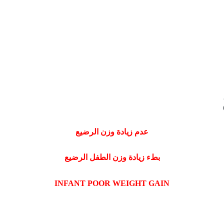
عدم زيادة وزن الرضيع
بطء زيادة وزن الطفل الرضيع
INFANT
POOR WEIGHT GAIN