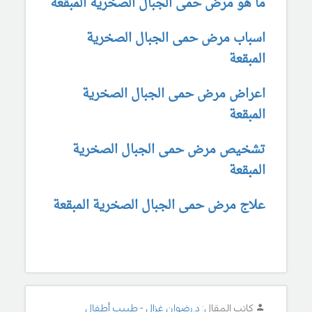
ما هو مرض حمى الجبال الصخرية المبقعة
اسباب مرض حمى الجبال الصخرية
المبقعة
اعراض مرض حمى الجبال الصخرية
المبقعة
تشخيص مرض حمى الجبال الصخرية
المبقعة
علاج مرض حمى الجبال الصخرية المبقعة
كاتب المقال:
د.رضوان غزال - طبيب أطفال