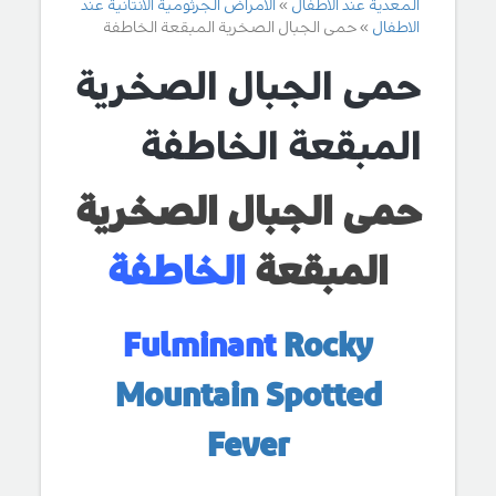
المعدية عند الاطفال
الامراض الجرثومية الانتانية عند
الاطفال
حمى الجبال الصخرية المبقعة الخاطفة
حمى الجبال الصخرية
المبقعة الخاطفة
حمى الجبال الصخرية
المبقعة
الخاطفة
Fulminant
Rocky
Mountain Spotted
Fever