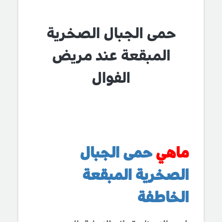
حمى الجبال الصخرية
المبقعة عند مريض
الفوال
ماهي
حمى الجبال
الصخرية المبقعة
الخاطفة