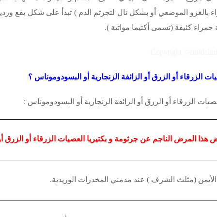
واء بالغزو الموضعي أو بشكل تال
لتجرثم الدم ) تبدأ على شكل بقع وردي
راء كثيفة (تسمى أكتيما مواتية ).
ات الزرقاء أو الزرق أو الزائفة الزنجارية أو البسودوموناس ؟
صيات الزرقاء أو الزرق أو الزائفة الزنجارية أو البسودوموناس
:
ض هذا المرض الناجم عن
جرثومة
و بكتيريا
العصيات الزرقاء أو الزرق أو
لأيمن (مثلث الشرف ) عند مدمني المخدرات الوريدية.