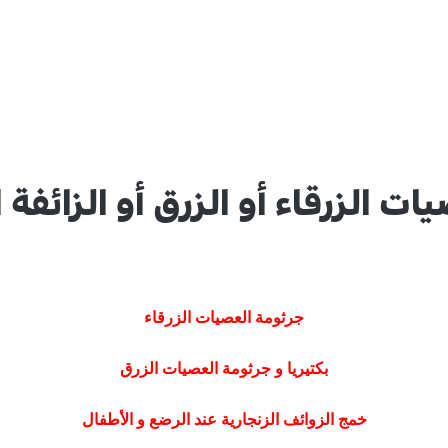
ت الزرقاء أو الزرق أو الزائفة ا
جرثومة العصيات الزرقاء
بكتيريا و جرثومة العصيات الزرق
خمج الزوائف الزنجارية عند الرضع و الأطفال