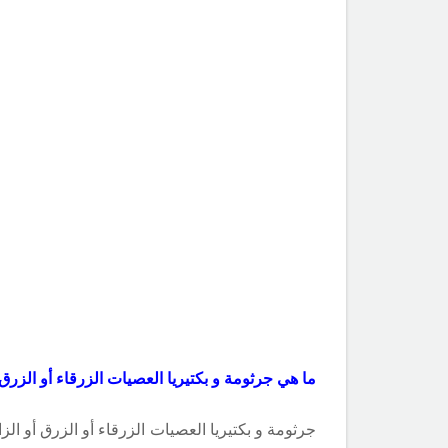
ما هي جرثومة
و بكتيريا
العصيات الزرقاء أو الزرق 
جرثومة
و بكتيريا
العصيات الزرقاء أو الزرق أو الز