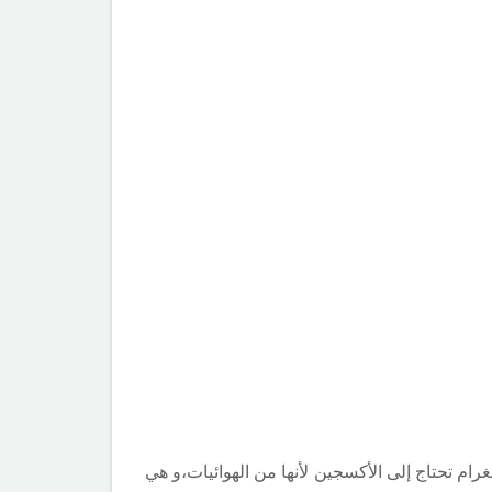
رام تحتاج إلى الأكسجين لأنها من الهوائيات،و هي