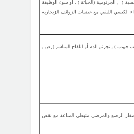
سية ) , الجرثومية (الخباثة ) . أو سوء الوظيفة
لداء الكيسي الليفي مع عضيات الزوائف الزنجارية
ب جيوب ) , تجرثم الدم أو اللقاح المباشر (رض ,
 صغار الرضع والمرضى مثبطي المناعة مع نقص