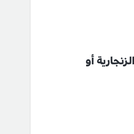
لزنجارية أو