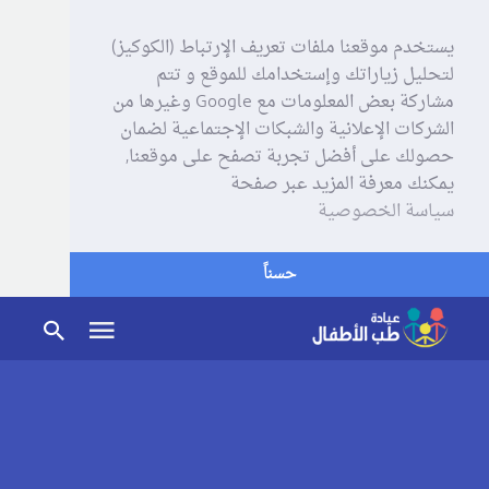
يستخدم موقعنا ملفات تعريف الإرتباط (الكوكيز)
لتحليل زياراتك وإستخدامك للموقع و تتم
مشاركة بعض المعلومات مع Google وغيرها من
الشركات الإعلانية والشبكات الإجتماعية لضمان
حصولك على أفضل تجربة تصفح على موقعنا,
يمكنك معرفة المزيد عبر صفحة
سياسة الخصوصية
حسناً