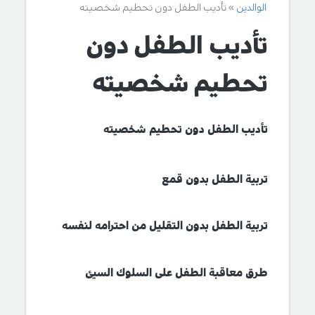
الوالدين
تأديب الطفل دون تحطيم شخصيته
تأديب الطفل دون
تحطيم شخصيته
تأديب الطفل دون تحطيم شخصيته
تربية الطفل بدون قمع
تربية الطفل بدون التقليل من احترامه لنفسه
طرق معاقبة الطفل على السلوك السيئ