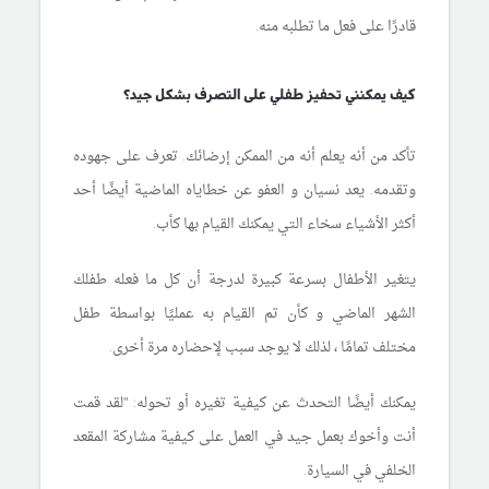
قادرًا على فعل ما تطلبه منه.
كيف يمكنني تحفيز طفلي على التصرف بشكل جيد؟
تأكد من أنه يعلم أنه من الممكن إرضائك. تعرف على جهوده
وتقدمه. يعد نسيان و العفو عن خطاياه الماضية أيضًا أحد
أكثر الأشياء سخاء التي يمكنك القيام بها كأب.
يتغير الأطفال بسرعة كبيرة لدرجة أن كل ما فعله طفلك
الشهر الماضي و كأن تم القيام به عمليًا بواسطة طفل
مختلف تمامًا ، لذلك لا يوجد سبب لإحضاره مرة أخرى.
يمكنك أيضًا التحدث عن كيفية تغيره أو تحوله: "لقد قمت
أنت وأخوك بعمل جيد في العمل على كيفية مشاركة المقعد
الخلفي في السيارة.