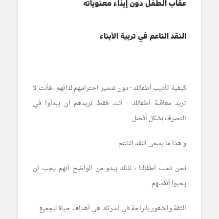
عقاب الطفل دون إيذاء معنوياته
النقد الناعم
في تربية الأبناء
كيفية تأديب أطفالك - دون تدمير احترامهم لذاتهم ، فأنت لا
تريد معاقبة أطفالك - أنت فقط تريدهم أن يبدأوا في
التصرف بشكل أفضل.
و هذا ما يسمى
النقد الناعم
.
نحن نحب أطفالنا ، لذلك يبدو من الواضح أنهم يجب أن
يحبوا أنفسهم.
الثقة والشعور بالراحة في
أسرتك
هي أهداف حياة للجميع.