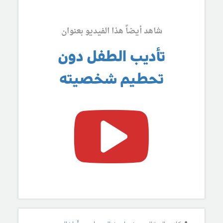
شاهد أيضاً هذا الفيديو بعنوان
تأديب الطفل دون
تحطيم شخصيته