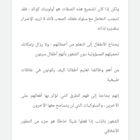
ولكن إذا كان تشجيع هذه الصفات هو أولويتك كوالد ، فقد
تتجنب التعامل مع سلوك طفلك الصعب لأنك لا تريد الإضرار
بتقديره لذاته.
يحتاج الأطفال إلى التعلم من أخطائهم - ولا يزال بإمكانك
تحميلهم المسؤولية دون الشعور بأنهم أطفال سيئون.
من أهم وظائفنا تعليم أطفالنا كيف يكونون في علاقات
طبيعية
.
إنهم بحاجة إلى فهم الطرق التي تؤثر بها أفعالهم على
الآخرين ، والسلوكيات التي لن يتسامح معها الآخرون.
الشعور بالذنب إذا فعلوا شيئًا خاطئًا هو جزء من التطور
الأخلاقي.