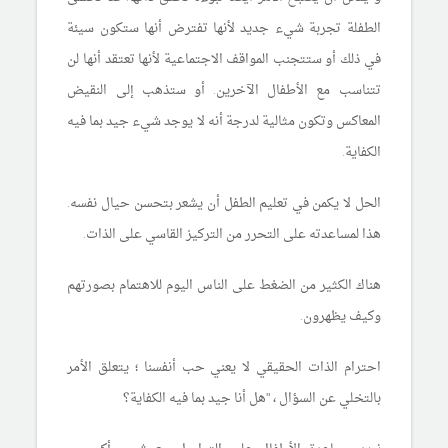
الطفلة تجربة شيء جديد لأنها تفترض أنها ستكون سيئة
في ذلك أو ستتجنب المواقف الاجتماعية لأنها تعتقد أنها لن
تتناسب مع الأطفال الآخرين. أو ستذهب إلى النقيض
المعاكس وتكون مثالية لدرجة أنه لا يوجد شيء جيد بما فيه
الكفاية.
الحل لا يكمن في تعليم الطفل أن يشعر بتحسن حيال نفسه.
هذا لمساعدته على التحرر من التركيز القاسي على الذات.
هناك الكثير من الضغط على الناس اليوم للاهتمام بصورتهم
وكيف يظهرون.
احترام الذات الحقيقي لا يعني حب أنفسنا ؛ يتعلق الأمر
بالتخلي عن السؤال ، "هل أنا جيد بما فيه الكفاية؟