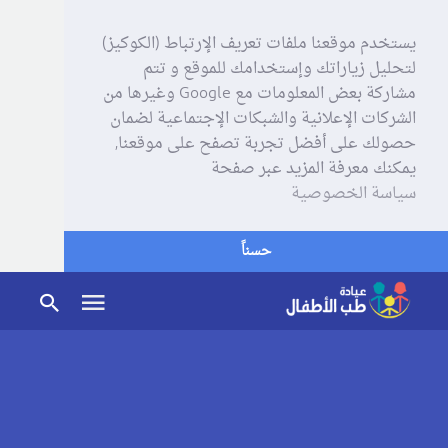
يستخدم موقعنا ملفات تعريف الإرتباط (الكوكيز)
لتحليل زياراتك وإستخدامك للموقع و تتم
مشاركة بعض المعلومات مع Google وغيرها من
الشركات الإعلانية والشبكات الإجتماعية لضمان
حصولك على أفضل تجربة تصفح على موقعنا,
يمكنك معرفة المزيد عبر صفحة
سياسة الخصوصية
حسناً