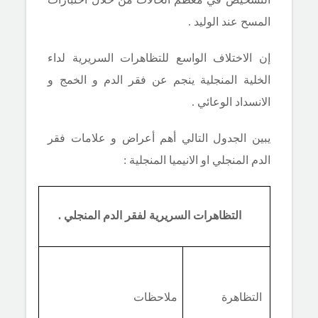
المسح عند الوليد .
إن الاختلاف الواسع للتظاهرات السريرية لداء
الخلية المنجلية ينجم عن فقر الدم و الخمج و
الانسداد الوعائي .
يبين الجدول التالي أهم أعراض و علامات فقر
الدم المنجلي او الانيميا المنجلية :
التظاهرات السريرية لفقر الدم المنجلي .
التظاهرة
ملاحظات