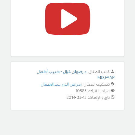
كاتب المقال:
د.رضوان غزال - طبيب أطفال
MD,FAAP
تصنيف المقال:
امراض الدم عند الاطفال
مرات القراءة: 10583
تاريخ الإضافة 13-03-2014