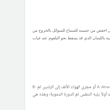
فل اخفض من جسمه للسماح للسوائل بالخروج من
 باللسان الذي قد يسقط نحو البلعوم عند غياب
 مجرى الهواء الأنف إلى الرئتين ثم
A
B-
 أولاً يليه التنفس ثم الدورة الدموية؛ وهذه هي