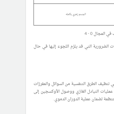
الجسم زهري بكامله
 الضرورية التي قد يلزم اللجوء إليها في حال
 تنظيف الطرق التنفسية من السوائل والمفرزات
م عمليات التبادل الغازي ووصول الأوكسجين إلى
ظمة لضمان عملية الدوران الدموي..