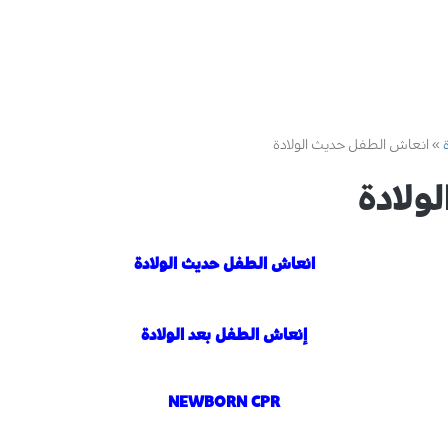
انعاش الطفل حديث الولادة
ولادة
انعاش الطفل حديث الولادة
إنعاش الطفل بعد الولادة
NEWBORN CPR