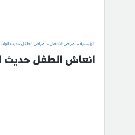
الرئيسية
أمراض الأطفال
أمراض الطفل حديث الولادة
انعاش الطفل حديث ال