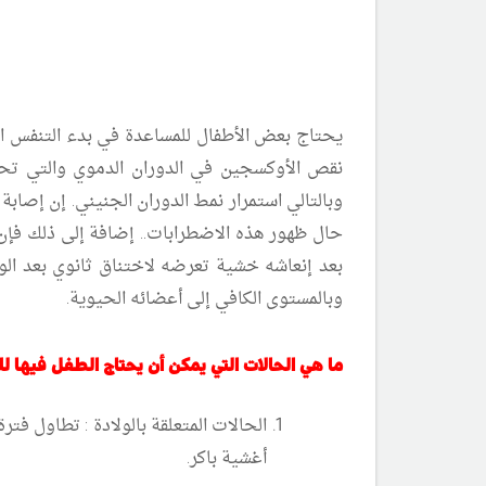
يحتاج بعض الأطفال للمساعدة في بدء التنفس ا
نقص الأوكسجين في الدوران الدموي والتي تحد
وبالتالي استمرار نمط الدوران الجنيني. إن إصاب
حال ظهور هذه الاضطرابات.. إضافة إلى ذلك فإن ت
بعد إنعاشه خشية تعرضه لاختناق ثانوي بعد ا
وبالمستوى الكافي إلى أعضائه الحيوية.
ما هي الحالات التي يمكن أن يحتاج الطفل فيها لل
الحالات المتعلقة بالولادة
أغشية باكر.