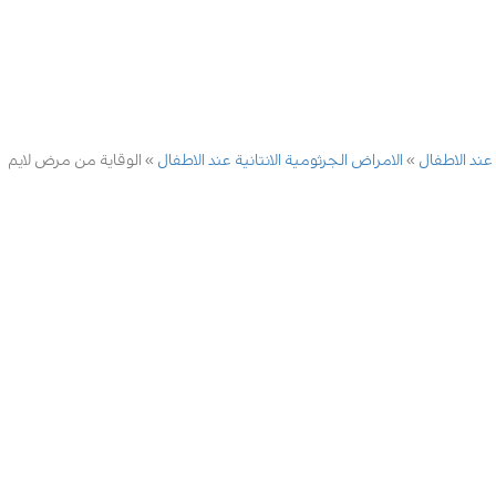
 عند الاطفال
الامراض الجرثومية الانتانية عند الاطفال
الوقاية من مرض لايم