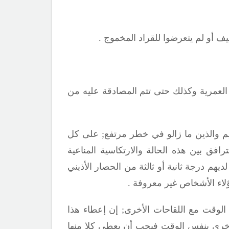
 أو لم يتعرضوا للقراد المخموج .
 المجموعة العمرية وكذلك حتى تتم المصادقة عليه من
;
على كل
افق بين هذه الحالة والارتكاسية المناعية
يهم درجة ثانية أو ثالثة من الحصار الأذيني
هؤلاء الأشخاص غير معروفة .
الوقت مع اللقاحات الأخرى
;
إن إعطاء هذا
لأخرى بنفس الوقت فيجب أن يعطى كلا منها