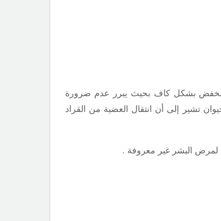
اء منخفض بشكل كاف بحيث يبرر عدم ضرورة
وان تشير إلى أن انتقال العضية من القراد
ات لمرض
البشر غير معروفة .