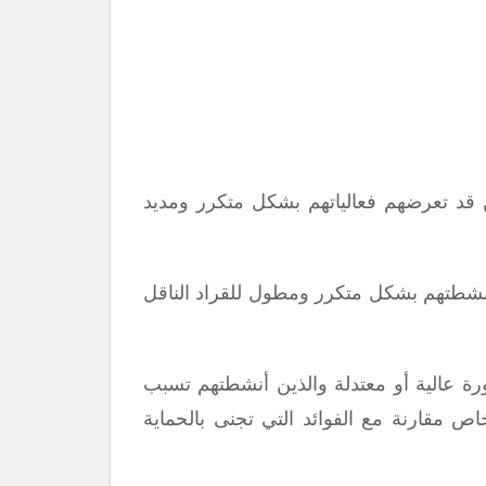
 قد تعرضهم فعالياتهم بشكل متكرر ومديد
أنشطتهم بشكل متكرر ومطول للقراد الناقل
ة عالية أو معتدلة والذين أنشطتهم تسبب
اص مقارنة مع الفوائد التي تجنى بالحماية