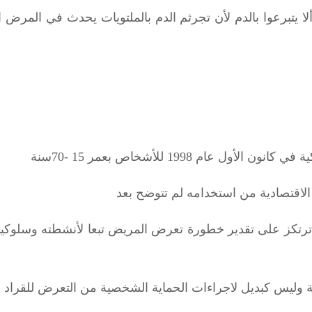
تبرعوا بالدم لأن تجرثم الدم بالملتويات يحدث في المرض ال
كانون الأول عام 1998 للأشخاص بعمر 15 -70سنة
الاقتصادية من استخدامه لم تتوضح بعد
ترتكز على تقدير خطورة تعرض المريض تبعا لأنشطته وسلوكيا
فة وليس كبديل لاجراءات الحماية الشخصية من التعرض للقراد وك