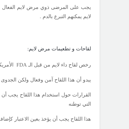
يجب على المرضى ذوي مرض لايم الفعال ألا ي
لايم يمكنهم
التبرع بالدم .
لقاحات و تطعيمات مرض لايم:
رخص لقاح داء لايم من قبل الـ
FDA
الأمريكية في 
يبدو أن هذا اللقاح آمن وفعال ولكن الجدوى 
القرارات حول استخدام هذا اللقاح يجب أن 
التي توطنه
هذا اللقاح يجب أن يؤخذ بعين الاعتبار كإضا