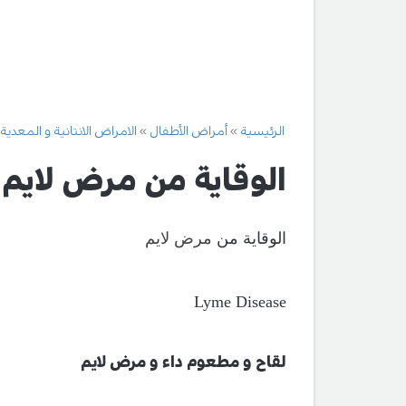
الرئيسية
أمراض الأطفال
الامراض الانتانية و المعدية
الوقاية من مرض لايم
الوقاية من
مرض لايم
Lyme Disease
لقاح
و مطعوم داء و مرض لايم