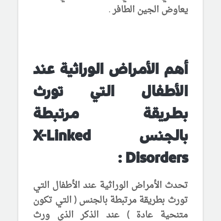
يعاوض الجين الطافر .
أهم الأمراض الوراثية عند
الأطفال
التي تورث
بطريقة
مرتبطة
بالجنس
X-Linked
:
Disorders
تحدث
الأمراض الوراثية عند الأطفال
التي
تورث بطريقة
مرتبطة بالجنس
( التي تكون
متنحية عادة ) عند الذكر الذي ورث