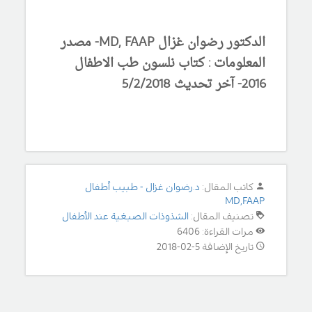
الدكتور رضوان غزال MD, FAAP- مصدر
المعلومات : كتاب نلسون طب الاطفال
2016- آخر تحديث 5/2/2018
كاتب المقال:
د.رضوان غزال - طبيب أطفال
MD,FAAP
تصنيف المقال:
الشذوذات الصبغية عند الأطفال
مرات القراءة: 6406
تاريخ الإضافة 5-02-2018