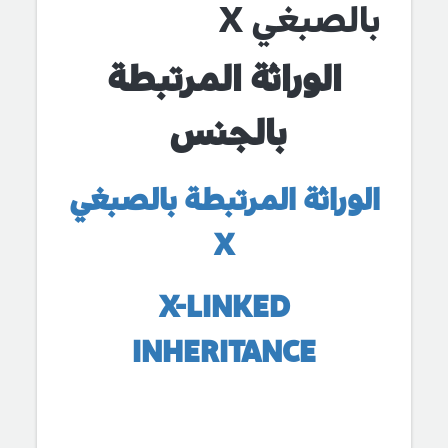
بالصبغي X
الوراثة المرتبطة
بالجنس
الوراثة المرتبطة بالصبغي
X
X-LINKED
INHERITANCE