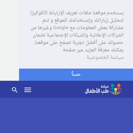
يستخدم موقعنا ملفات تعريف الإرتباط (الكوكيز)
لتحليل زياراتك وإستخدامك للموقع و تتم
مشاركة بعض المعلومات مع Google وغيرها من
الشركات الإعلانية والشبكات الإجتماعية لضمان
حصولك على أفضل تجربة تصفح على موقعنا,
يمكنك معرفة المزيد عبر صفحة
سياسة الخصوصية
حسناً