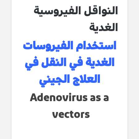
النواقل الفيروسية
الغدية
استخدام الفيروسات
الغدية في النقل في
العلاج الجيني
Adenovirus as a
vectors