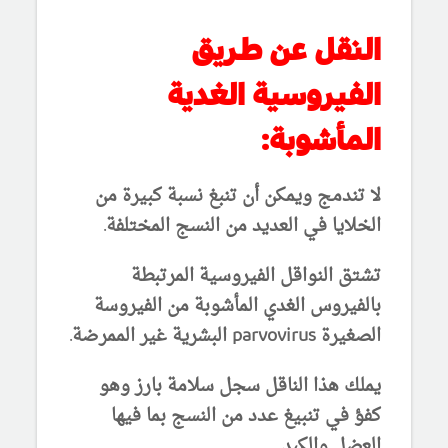
النقل عن طريق
الفيروسية الغدية
المأشوبة:
لا تندمج ويمكن أن تنبغ نسبة كبيرة من
الخلايا في العديد من النسج المختلفة.
تشتق النواقل الفيروسية المرتبطة
بالفيروس الغدي المأشوبة من الفيروسة
الصغيرة parvovirus البشرية غير الممرضة.
يملك هذا الناقل سجل سلامة بارز وهو
كفؤ في تنبيغ عدد من النسج بما فيها
العضل والكبد.