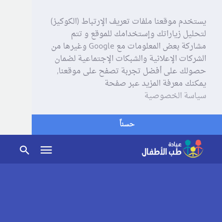
يستخدم موقعنا ملفات تعريف الإرتباط (الكوكيز)
لتحليل زياراتك وإستخدامك للموقع و تتم
مشاركة بعض المعلومات مع Google وغيرها من
الشركات الإعلانية والشبكات الإجتماعية لضمان
حصولك على أفضل تجربة تصفح على موقعنا,
يمكنك معرفة المزيد عبر صفحة
سياسة الخصوصية
حسناً