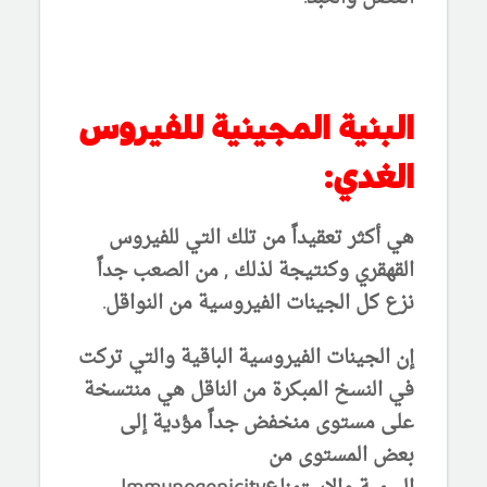
البنية المجينية للفيروس
الغدي:
هي أكثر تعقيداً من تلك التي للفيروس
القهقري وكنتيجة لذلك , من الصعب جداً
نزع كل الجينات الفيروسية من النواقل.
إن الجينات الفيروسية الباقية والتي تركت
في النسخ المبكرة من الناقل هي منتسخة
على مستوى منخفض جداً مؤدية إلى
بعض المستوى من