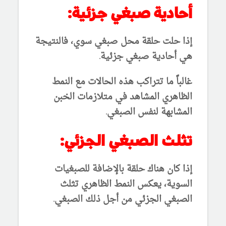
أحادية صبغي جزئية:
إذا حلت حلقة محل صبغي سوي، فالنتيجة
هي أحادية صبغي جزئية.
غالباً ما تتراكب هذه الحالات مع النمط
الظاهري المشاهد في متلازمات الخبن
المشابهة لنفس الصبغي.
تثلث الصبغي الجزئي:
إذا كان هناك حلقة بالإضافة للصبغيات
السوية، يعكس النمط الظاهري تثلث
الصبغي الجزئي من أجل ذلك الصبغي.