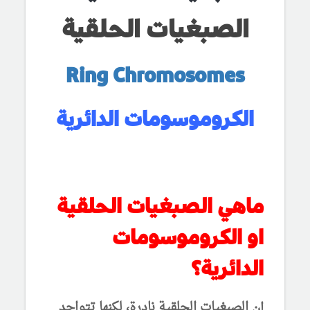
الصبغيات الحلقية
Ring Chromosomes
الكروموسومات الدائرية
ماهي الصبغيات الحلقية
او الكروموسومات
الدائرية؟
إن الصبغيات الحلقية نادرة، لكنها تتواجد