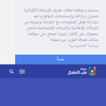
يستخدم موقعنا ملفات تعريف الإرتباط (الكوكيز)
لتحليل زياراتك وإستخدامك للموقع و تتم
مشاركة بعض المعلومات مع Google وغيرها من
الشركات الإعلانية والشبكات الإجتماعية لضمان
حصولك على أفضل تجربة تصفح على موقعنا,
يمكنك معرفة المزيد عبر صفحة
سياسة الخصوصية
حسناً