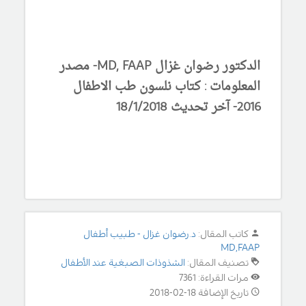
الدكتور رضوان غزال MD, FAAP- مصدر
المعلومات : كتاب نلسون طب الاطفال
2016- آخر تحديث 18/1/2018
كاتب المقال:
د.رضوان غزال - طبيب أطفال
MD,FAAP
تصنيف المقال:
الشذوذات الصبغية عند الأطفال
مرات القراءة: 7361
تاريخ الإضافة 18-02-2018