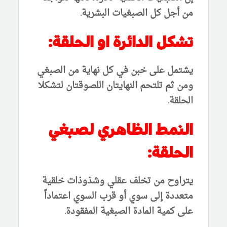
من أجل كل الصبغيات البشرية.
تشكل الدائرة او الحلقة:
يشتمل على خبن في كل نهاية من الصبغي
ومن ثم تلتحم النهايتان اللصوقتان لتشكلا
الحلقة.
النمط الظاهري لصبغي
الحلقة:
يتراوح من تخلف عقلي وشذوذات خلقية
متعددة إلى سوي أو قرب السوي اعتماداً
على كمية المادة الصبغية المفقودة.