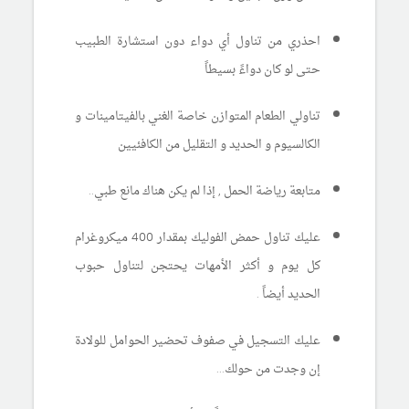
احذري من تناول أي دواء دون استشارة الطبيب
حتى لو كان دواءً بسيطاً
تناولي الطعام المتوازن خاصة الغني بالفيتامينات و
الكالسيوم و الحديد و التقليل من الكافئيين
متابعة رياضة الحمل , إذا لم يكن هناك مانع طبي..
عليك تناول حمض الفوليك بمقدار 400 ميكروغرام
كل يوم و أكثر الأمهات يحتجن لتناول حبوب
الحديد أيضاً .
عليك التسجيل في صفوف تحضير الحوامل للولادة
إن وجدت من حولك...