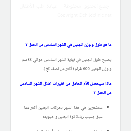
جميع الحقوق محفوظة - عيادة طب الأطفال
Copyright ©childclinic.net
ما هو طول و وزن الجنين في الشهر السادس من الحمل ؟
يصبح طول الجنين في نهاية الشهر السادس حوالي 33 سم ,
و وزن الجنين 600 غرام ( أكثر من نصف كغ ).
ماذا سيحصل للأم الحامل من تغيرات خلال الشهر السادس
من الحمل ؟
ستشعرين في هذا الشهر بحركات الجنين أكثر مما
سبق بسبب زيادة قوة الجنين و حيويته