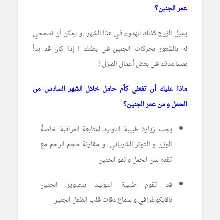
عمر الجنين؟
يميل الزوج كذلك للهدوء في هذا الشهر , و يمكن أن تسمحي
له بالشعور بحركات الجنين في بطنك ! إذا كان قد بدأ
بمساعدتك في بعض أعمال المنزل !
ماذا عليك أن تفعلي كأم حامل خلال الشهر السادس من
الحمل و من عمر الجنين؟
يجب زيارة طبيبة التوليد لمتابعة المراقبة خاصةً
الوزن و التوتر الشرياني ..و مقارنة حجم الرحم مع
تقدم سن الحمل و نمو الجنين
قد تقوم طبيبة التوليد بتصوير الجنين
بالايكوغرافي و سماع دقات قلب الطفل الجنين