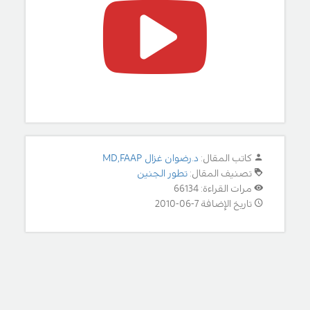
كاتب المقال:
د.رضوان غزال MD,FAAP
تصنيف المقال:
تطور الجنين
مرات القراءة: 66134
تاريخ الإضافة 7-06-2010