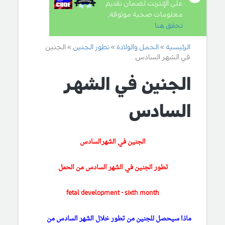
على الإنترنت لضمان تقديم
معلومات صحية موثوقة,
تحقق هنا
.
الرئيسية
الحمل والولادة
تطور الجنين
الجنين
في الشهر السادس
الجنين في الشهر
السادس
الجنين في الشهرالسادس
تطور الجنين في الشهر السادس من الحمل
fetal development - sixth month
ماذا سيحصل للجنين من تطور خلال الشهر السادس من