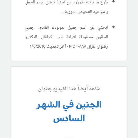
طرح ما ترينه ضرورياً من أسئلة تتعلق بسير الحمل
و مواعيد الفحوص الدورية....
ابحثي عن أسم جميل لمولودك القادم.. .جميع
الحقوق محفوظة لعيادة طب الاطفال .الدكتور
رضوان غزال
MD, FAAP -
آخر تحديث 1/6/2010
شاهد أيضاً هذا الفيديو بعنوان
الجنين في الشهر
السادس