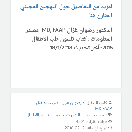
لمزيد من التفاصيل حول التهجين المجيني
المقارن هنا
الدكتور رضوان غزال MD, FAAP- مصدر
المعلومات : كتاب نلسون طب الاطفال
2016- آخر تحديث 18/1/2018
كاتب المقال:
د.رضوان غزال - طبيب أطفال
MD,FAAP
تصنيف المقال:
الشذوذات الصبغية عند الأطفال
مرات القراءة: 4501
تاريخ الإضافة 12-02-2018