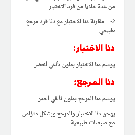
من عدة خلايا من فرد الاختبار
2- مقارنة دنا الاختبار مع دنا فرد مرجع
طبيعي.
دنا الاختبار:
يوسم دنا الاختبار بملون تألقي أخضر.
دنا المرجع:
يوسم دنا المرجع بملون تألقي أحمر.
يهجن دنا الاختبار والمرجع وبشكل متزامن
مع صبغيات طبيعية.