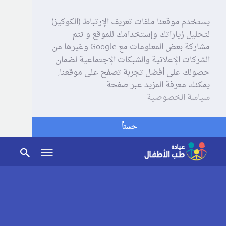
يستخدم موقعنا ملفات تعريف الإرتباط (الكوكيز)
لتحليل زياراتك وإستخدامك للموقع و تتم
مشاركة بعض المعلومات مع Google وغيرها من
الشركات الإعلانية والشبكات الإجتماعية لضمان
حصولك على أفضل تجربة تصفح على موقعنا,
يمكنك معرفة المزيد عبر صفحة
سياسة الخصوصية
حسناً