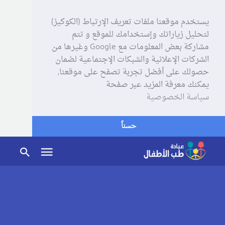
يستخدم موقعنا ملفات تعريف الإرتباط (الكوكيز)
لتحليل زياراتك وإستخدامك للموقع و تتم
مشاركة بعض المعلومات مع Google وغيرها من
الشركات الإعلانية والشبكات الإجتماعية لضمان
حصولك على أفضل تجربة تصفح على موقعنا,
يمكنك معرفة المزيد عبر صفحة
سياسة الخصوصية
حسناً