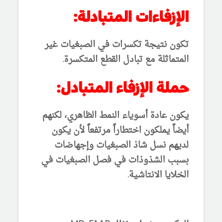
الإزفاءات المتبادلة:
تكون نتيجة تكسرات في الصبغيات غير
المتماثلة مع تبادل القطع المتكسرة.
حملة الإزفاء المتبادل:
يكون عادة أسوياء النمط الظاهري، لكنهم
أيضاً يملكون اختطاراً مرتفعاً لأن يكون
لديهم نسل شاذ الصبغيات وإجهاضات
بسبب الشذوذات في فصل الصبغيات في
الخلايا الانتاشية.