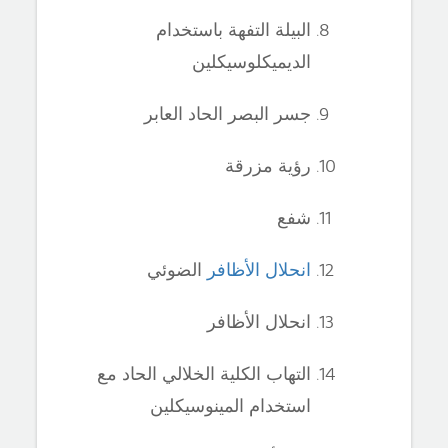
البيلة التفهة باستخدام
الديميكلوسيكلين
جسر البصر الحاد العابر
رؤية مزرقة
شفع
انحلال الأظافر
الضوئي
انحلال الأظافر
التهاب الكلية الخلالي الحاد مع
استخدام المينوسيكلين