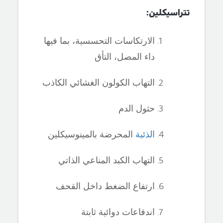
تتراسيكلين:
الارتكاسات التحسسية، بما فيها
داء المصل، التأق
التهاب الكولون الغشائي الكاذب
حثول الدم
الذئبة
المحرضة بالمينوسيكلين
التهاب الكبد المناعي الذاتي
ارتفاع الضغط داخل القحف
اندفاعات دوائية ثابتة