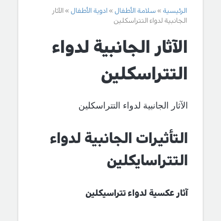
الرئيسية
سلامة الأطفال
ادوية الأطفال
الآثار
الجانبية لدواء التتراسكلين
الآثار الجانبية لدواء
التتراسكلين
الآثار الجانبية لدواء التتراسكلين
التأثيرات الجانبية لدواء
التتراسايكلين
آثار عكسية لدواء تتراسيكلين