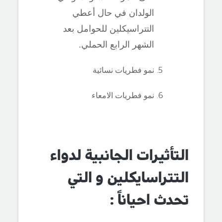
الولدان في حال أعطي
التتراسيكلين للحوامل بعد
الشهر الرابع الحملي.
نمو فطريات نسائية
نمو فطريات الامعاء
التأثيرات الجانبية لدواء
التتراسايكلين و التي
تحدث احياناً :