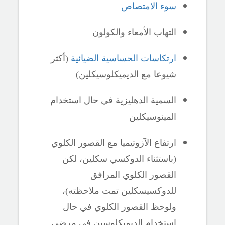
سوء الامتصاص
التهاب الأمعاء والكولون
ارتكاسات الحساسية الضيائية
(أكثر
شيوعا مع الديميكلوسيكلين)
السمية الدهليزية في حال استخدام
المينوسيكلين
ارتفاع الآزوتيميا مع القصور الكلوي
(باستثناء الدوكسي سكلين، لكن
القصور الكلوي المرافق
للدوكسيسكلين تمت ملاحظته)،
ولوحظ القصور الكلوي في حال
استخدام الديميكلوسين في مرضى