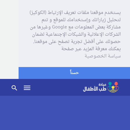
يستخدم موقعنا ملفات تعريف الإرتباط (الكوكيز)
لتحليل زياراتك وإستخدامك للموقع و تتم
مشاركة بعض المعلومات مع Google وغيرها من
الشركات الإعلانية والشبكات الإجتماعية لضمان
حصولك على أفضل تجربة تصفح على موقعنا,
يمكنك معرفة المزيد عبر صفحة
سياسة الخصوصية
حسناً