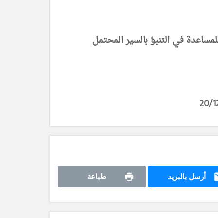
مساعدة في التنبؤ بالسير المحتمل
أرسل بالبريد
طباعة