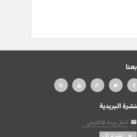
بعنا
نشرة البريدية
أدخل بريدك الإلكتروني
اشترك الآن