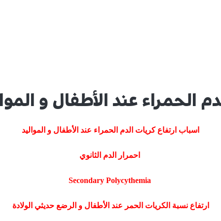
م الحمراء عند الأطفال و الموا
اسباب ارتفاع كريات الدم الحمراء عند الأطفال و المواليد
احمرار الدم الثانوي
Secondary Polycythemia
ارتفاع نسبة الكريات الحمر عند الأطفال و الرضع حديثي الولادة