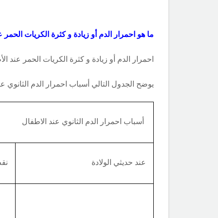
ما هو احمرار الدم أو زيادة و كثرة الكريات الحمر ع
احمرار الدم أو زيادة و كثرة الكريات الحمر عند الأ
يوضح الجدول التالي أسباب احمرار الدم الثانوي عند
أسباب احمرار الدم الثانوي عند الاطفال
عند حديثي الولادة
نقص