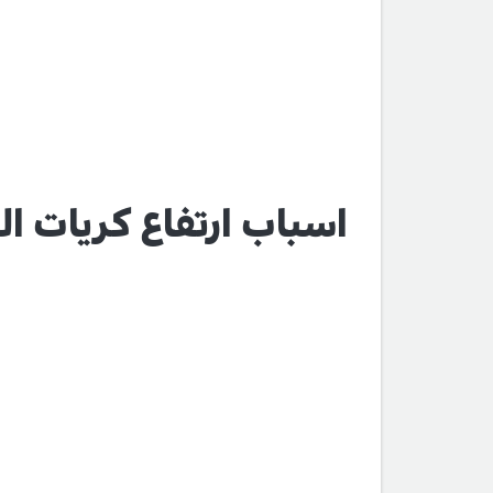
اسباب ارتفاع كريات الد