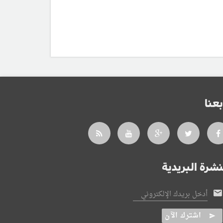
بعنا
نشرة البريدية
أدخل بريدك الإلكتروني
اشترك الآن