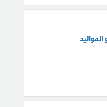
 المواليد