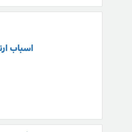
اسباب ارتف