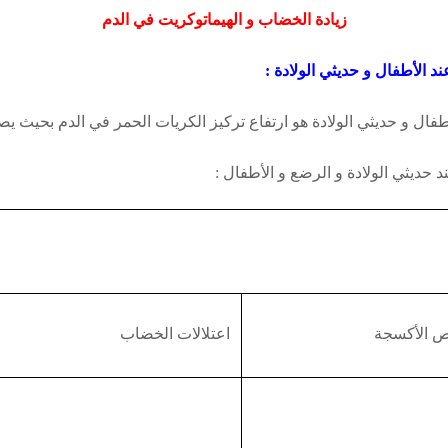
زيادة الخضاب و الهيماتوكريت في الدم
ند الأطفال و حديثي الولادة :
طفال و حديثي الولادة
هو ارتفاع تركيز الكريات الحمر في الدم بحيث يصل ا
 حديثي الولادة و الرضع و الأطفال :
 الأكسجة
اعتلالات الخضاب