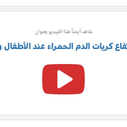
شاهد أيضاً هذا الفيديو بعنوان
اع كريات الدم الحمراء عند الأطفال و