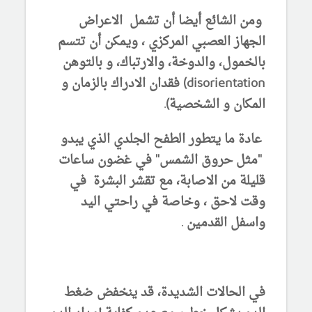
ومن الشائع أيضا أن تشمل الاعراض
الجهاز العصبي المركزي ، ويمكن أن تتسم
بالخمول، والدوخة، والارتباك، و بالتوهن
disorientation) فقدان الادراك بالزمان و
المكان و الشخصية).
عادة ما يتطور الطفح الجلدي الذي يبدو
"مثل حروق الشمس" في غضون ساعات
قليلة من الاصابة، مع تقشر البشرة في
وقت لاحق ، وخاصة في راحتي اليد
واسفل القدمين .
في الحالات الشديدة، قد ينخفض ​​ضغط