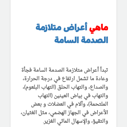
ماهي
أعراض متلازمة
الصدمة السامة
تبدأ أعراض متلازمة الصدمة السامة فجأة
وعادة ما تشمل ارتفاع في درجة الحرارة،
والصداع، والتهاب الحلق (التهاب البلعوم)،
والتهاب في بياض العينين (التهاب
الملتحمة)، وآلام في العضلات و بعض
الأعراض في الجهاز الهضمي، مثل الغثيان،
والتقيؤ، والإسهال المائي الغزير.