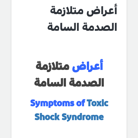
أعراض متلازمة
الصدمة السامة
أعراض
متلازمة
الصدمة السامة
Symptoms of
Toxic
Shock Syndrome