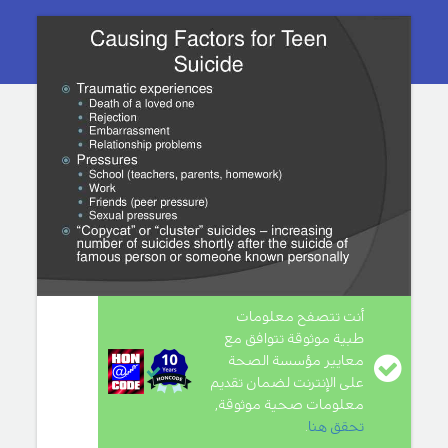
أنت تتصفح معلومات
طبية موثوقة تتوافق مع
معايير مؤسسة الصحة
على الإنترنت لضمان تقديم
معلومات صحية موثوقة,
تحقق هنا
.