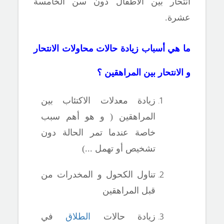
انتحار بين الأطفال دون سن الخامسة
عشرة
.
ما هي أسباب زيادة حالات محاولات الانتحار
و الانتحار بين المراهقين ؟
زيادة معدلات الاكتئاب
بين
المراهقين ( و هو أهم سبب
خاصة عندما تمر الحالة دون
تشخيص أو تهمل ...)
تناول الكحول و المخدرات من
قبل المراهقين
زيادة حالات
الطلاق
في