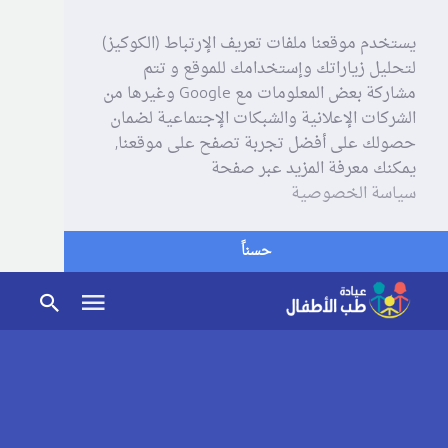
يستخدم موقعنا ملفات تعريف الإرتباط (الكوكيز)
لتحليل زياراتك وإستخدامك للموقع و تتم
مشاركة بعض المعلومات مع Google وغيرها من
الشركات الإعلانية والشبكات الإجتماعية لضمان
حصولك على أفضل تجربة تصفح على موقعنا,
يمكنك معرفة المزيد عبر صفحة
سياسة الخصوصية
حسناً