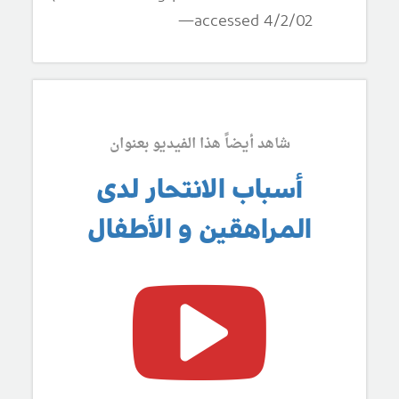
—accessed 4/2/02
شاهد أيضاً هذا الفيديو بعنوان
أسباب الانتحار لدى
المراهقين و الأطفال