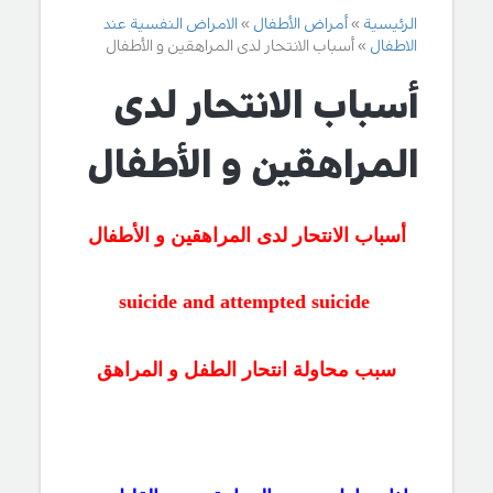
الرئيسية
أمراض الأطفال
الامراض النفسية عند
الاطفال
أسباب الانتحار لدى المراهقين و الأطفال
أسباب الانتحار لدى
المراهقين و الأطفال
أسباب
الانتحار
لدى
المراهقين و الأطفال
suicide
and attempted suicide
سبب
محاولة انتحار الطفل و المراهق