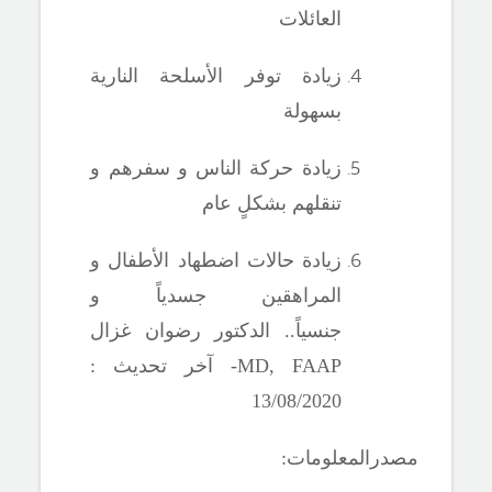
العائلات
زيادة توفر الأسلحة النارية
بسهولة
زيادة حركة الناس
و سفرهم و
تنقلهم بشكلٍ عام
زيادة حالات اضطهاد الأطفال و
المراهقين جسدياً و
جنسياً
..
الدكتور رضوان غزال
MD, FAAP
- آخر تحديث :
13/08/2020
مصدرالمعلومات: