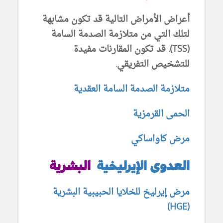
أعراض الأمراض التالية قد تكون مشابهة
لتلك التي من متلازمة الصدمة السامة
(TSS). قد تكون المقارنات مفيدة
للتشخيص التفريقي.
متلازمة الصدمة السامة العقدية
الحمى القرمزية
مرض كاواساكي
العدوى الإيرليخية
البشرية
مرض إيرليخ للخلايا الحبيبية البشرية
(HGE)