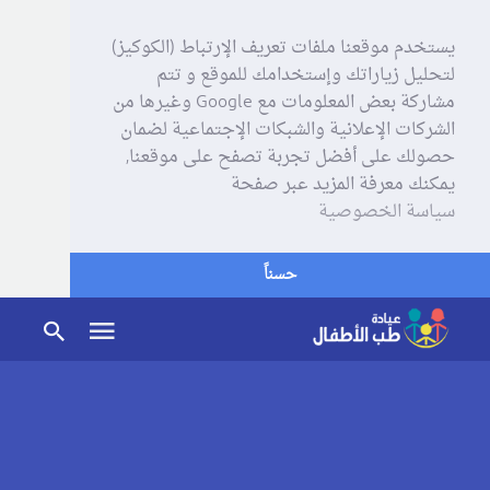
يستخدم موقعنا ملفات تعريف الإرتباط (الكوكيز)
لتحليل زياراتك وإستخدامك للموقع و تتم
مشاركة بعض المعلومات مع Google وغيرها من
الشركات الإعلانية والشبكات الإجتماعية لضمان
حصولك على أفضل تجربة تصفح على موقعنا,
يمكنك معرفة المزيد عبر صفحة
سياسة الخصوصية
حسناً