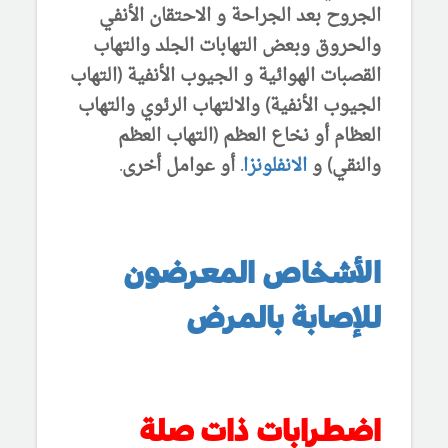
الجروح بعد الجراحة و الاحتقان الأنفي
والحروق وبعض التهابات الجلد والتهاب
القصبات الهوائية و الجيوب الأنفية (التهاب
الجيوب الأنفية) والالتهاب الرئوي والتهاب
العظام أو نخاع العظم (التهاب العظم
والنقي) و
الانفلونزا
. أو عوامل أخرى.
الأشخاص المعرضون
للإصابة بالمرض
اضطرابات ذات صلة