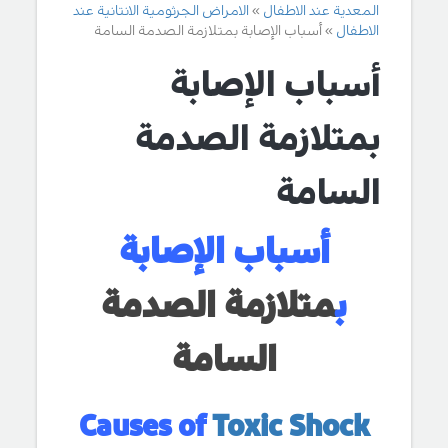
المعدية عند الاطفال
الامراض الجرثومية الانتانية عند
الاطفال
أسباب الإصابة بمتلازمة الصدمة السامة
أسباب الإصابة
بمتلازمة الصدمة
السامة
أسباب الإصابة
ب
متلازمة الصدمة
السامة
Causes of
Toxic Shock