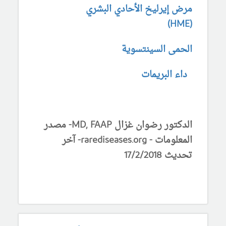
مرض إيرليخ الأحادي البشري
(HME)
الحمى السينتسوية
داء البريمات
الدكتور رضوان غزال MD, FAAP- مصدر
المعلومات - rarediseases.org- آخر
تحديث 17/2/2018