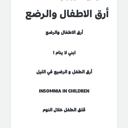
أرق الاطفال والرضع
أرق الاطفال والرضع
ابني لا ينام !
أرق الطفل و الرضيع في الليل
INSOMNIA IN CHILDREN
قلق الطفل خلال النوم