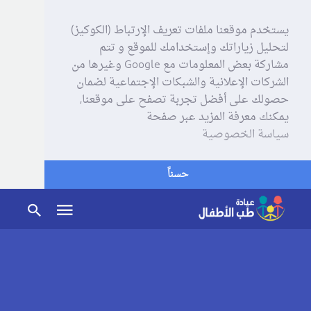
يستخدم موقعنا ملفات تعريف الإرتباط (الكوكيز)
لتحليل زياراتك وإستخدامك للموقع و تتم
مشاركة بعض المعلومات مع Google وغيرها من
الشركات الإعلانية والشبكات الإجتماعية لضمان
حصولك على أفضل تجربة تصفح على موقعنا,
يمكنك معرفة المزيد عبر صفحة
سياسة الخصوصية
حسناً