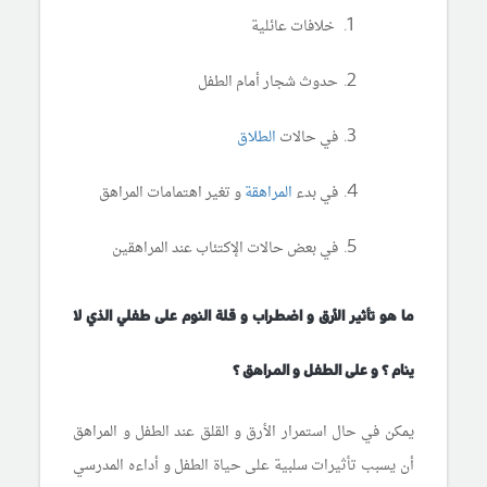
خلافات عائلية
حدوث شجار أمام الطفل
في حالات
الطلاق
في
بدء
المراهقة
و تغير اهتمامات المراهق
في بعض حالات الإكتئاب عند المراهقين
ما هو تأثير الأرق و اضطراب و قلة النوم على طفلي الذي لا
ينام ؟ و على الطفل و المراهق ؟
يمكن في حال استمرار الأرق و القلق عند الطفل و المراهق
أن يسبب تأثيرات سلبية على حياة الطفل و أداءه المدرسي