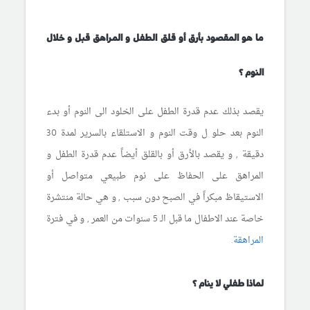
ما هو المقصود بأرق أو قلق الطفل و المراهق قبل و خلال
النوم ؟
يقصد بذلك عدم قدرة الطفل على الخلود الى النوم أو بدء
النوم بعد حلو ل وقت النوم و الاستلقاء بالسرير لمدة 30
دقيقة , و يقصد بالأرق أو بالقلق أيضاً عدم قدرة الطفل و
المراهق على الحفاظ على نوم طبيعي متواصل أو
الاستيقاظ مبكراً في الصبح دون سبب , و هي حالة منتشرة
خاصة عند الاطفال ما قبل الـ 5 سنوات من العمر , و في فترة
المراهقة
.
لماذا طفلي لا ينام ؟