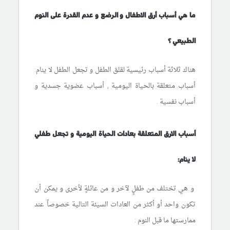
ما هي أسباب أرق الاطفال و الرضع و عدم القدرة على النوم
الطبيعي ؟
هناك ثلاثة أسباب رئيسية لقلق الطفل و تجعل الطفل لا ينام:
أسباب متعلقة بالحياة اليومية , أسباب عضوية جسدية و
أسباب نفسية .
أسباب الارق المتعلقة بعادات الحياة اليومية و تجعل طفلي
لا ينام:
و هي تختلف من طفلٍ لآخر و من عائلةٍ لأخرى و يمكن أن
تكون واحد أو أكثر من العادات السيئة التالية خصوصاً عند
ممارستها ما قبل النوم :