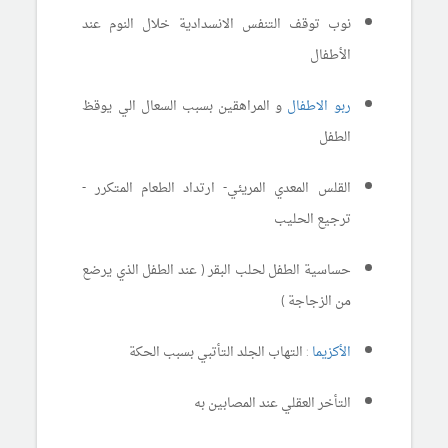
نوب توقف التنفس الانسدادية خلال النوم عند
الأطفال
ربو الاطفال
و المراهقين بسبب السعال الي يوقظ
الطفل
القلس المعدي المريئي- ارتداد الطعام المتكرر -
ترجيع الحليب
حساسية الطفل لحلب البقر ( عند الطفل الذي يرضع
من الزجاجة )
الأكزيما
: التهاب الجلد التأتبي بسبب الحكة
التأخر العقلي عند المصابين به