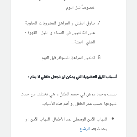
خصوصاً قبل النوم
تناول الطفل و المراهق للمشروبات الحاوية
على الكافئيين في المساء و الليل : القهوة -
الشاي - المتـَة...
تدخين المراهق للسجائر قبل النوم
أسباب الارق العضوية التي يمكن ان تجعل طفلي لا ينام :
بسبب وجود مرض في جسم الطفل و هي تختلف من حيث
شيوعها حسب عمر الطفل , و أهم هذه الأسباب :
التهاب الأذن الوسطى عند الأطفال- التهاب الأذن : و
يحدث بعد
الرشح