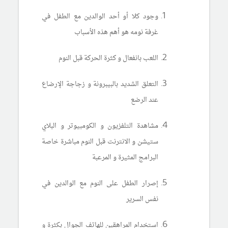
وجود كلا أو أحد الوالدين مع الطفل في
غرفة نومه هو أهم هذه الأسباب
اللعب بانفعال و كثرة الحركة قبل النوم
التعلق الشديد بالبيبرونة و زجاجة الإرضاع
عند الرضع
مشاهدة التلفزيون و الكومبيوتر و البلاي
ستيشن و الانترنت قبل النوم مباشرة خاصة
البرامج المثيرة و المرعبة
إصرار الطفل على النوم مع الوالدين في
نفس السرير
استخدام المراهقين للهاتف الجوال بكثرة و