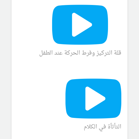
قلة التركيز وفرط الحركة عند الطفل
التأتأة في الكلام