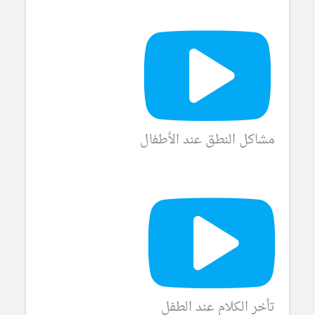
مشاكل النطق عند الأطفال
تأخر الكلام عند الطفل