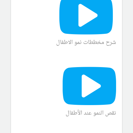
شرح مخططات نمو الاطفال
نقص النمو عند الأطفال