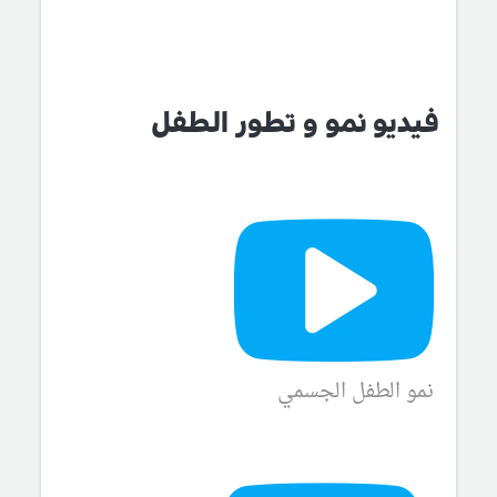
فيديو نمو و تطور الطفل
نمو الطفل الجسمي