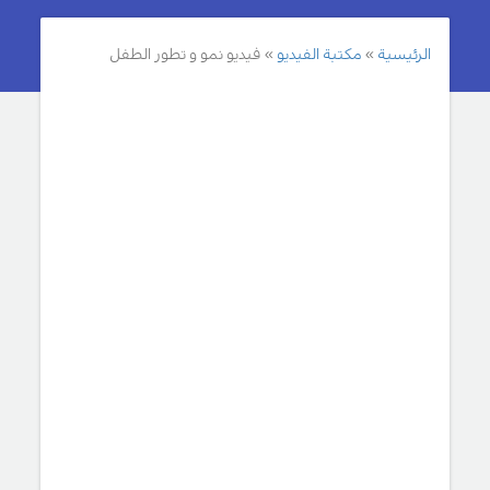
الرئيسية
مكتبة الفيديو
فيديو نمو و تطور الطفل