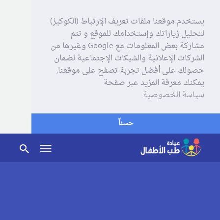
يستخدم موقعنا ملفات تعريف الإرتباط (الكوكيز)
لتحليل زياراتك وإستخدامك للموقع و تتم
مشاركة بعض المعلومات مع Google وغيرها من
الشركات الإعلانية والشبكات الإجتماعية لضمان
حصولك على أفضل تجربة تصفح على موقعنا,
يمكنك معرفة المزيد عبر صفحة
سياسة الخصوصية
حسناً