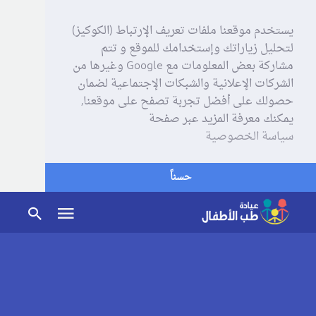
يستخدم موقعنا ملفات تعريف الإرتباط (الكوكيز)
لتحليل زياراتك وإستخدامك للموقع و تتم
مشاركة بعض المعلومات مع Google وغيرها من
الشركات الإعلانية والشبكات الإجتماعية لضمان
حصولك على أفضل تجربة تصفح على موقعنا,
يمكنك معرفة المزيد عبر صفحة
سياسة الخصوصية
حسناً