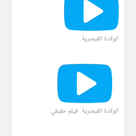
الولادة القيصرية
الولادة القيصرية : فيلم حقيقي