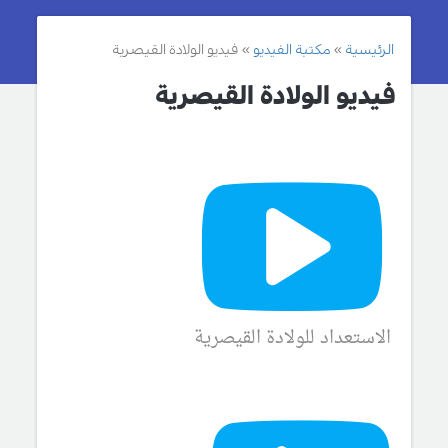
الرئيسية
مكتبة الفيديو
فيديو الولادة القيصرية
فيديو الولادة القيصرية
الاستعداد للولادة القيصرية