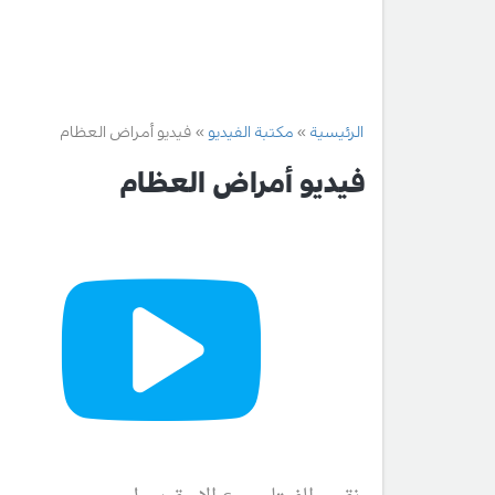
الرئيسية
مكتبة الفيديو
فيديو أمراض العظام
فيديو أمراض العظام