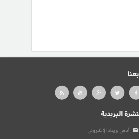
بعنا
نشرة البريدية
أدخل بريدك الإلكتروني