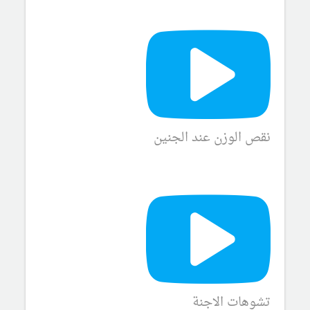
نقص الوزن عند الجنين
تشوهات الاجنة