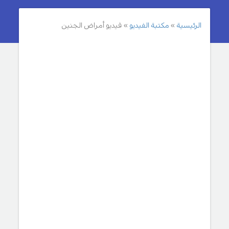
الرئيسية
مكتبة الفيديو
فيديو أمراض الجنين