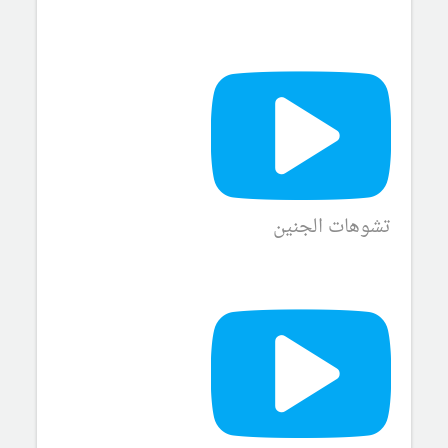
تشوهات الجنين