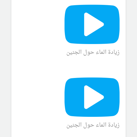
زيادة الماء حول الجنين
زيادة الماء حول الجنين