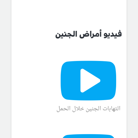
فيديو أمراض الجنين
التهابات الجنين خلال الحمل