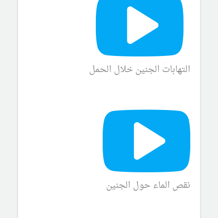
التهابات الجنين خلال الحمل
نقص الماء حول الجنين