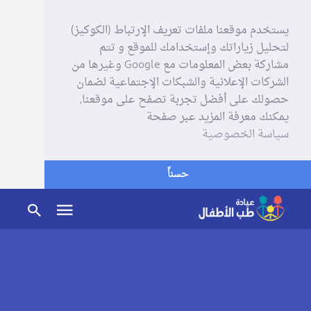
يستخدم موقعنا ملفات تعريف الإرتباط (الكوكيز)
لتحليل زياراتك وإستخدامك للموقع و تتم
مشاركة بعض المعلومات مع Google وغيرها من
الشركات الإعلانية والشبكات الإجتماعية لضمان
حصولك على أفضل تجربة تصفح على موقعنا,
يمكنك معرفة المزيد عبر صفحة
سياسة الخصوصية
حسناً