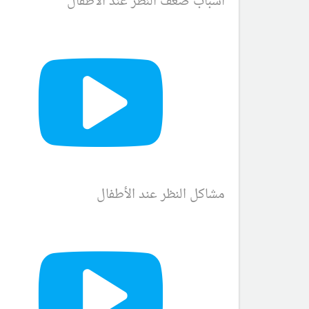
اسباب ضعف النظر عند الاطفال
مشاكل النظر عند الأطفال