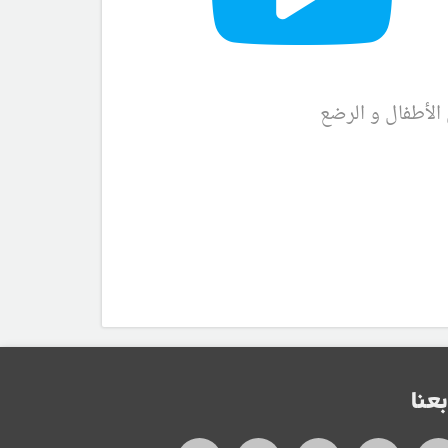
الأطفال و الرضع
بعنا