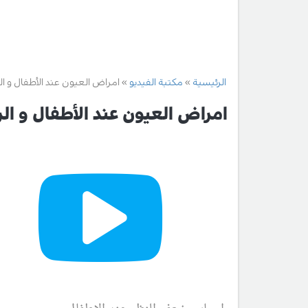
الرئيسية
مكتبة الفيديو
امراض العيون عند الأطفال و ا
امراض العيون عند الأطفال و ال