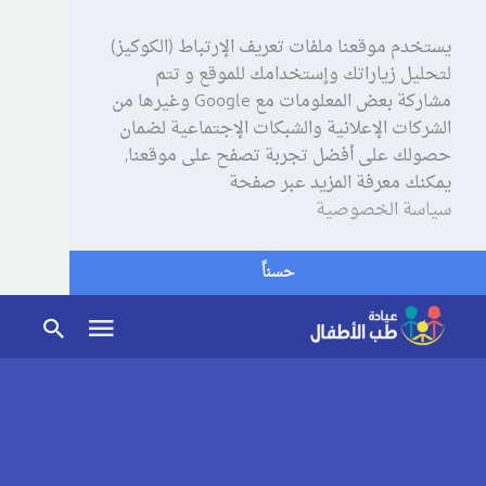
يستخدم موقعنا ملفات تعريف الإرتباط (الكوكيز)
لتحليل زياراتك وإستخدامك للموقع و تتم
مشاركة بعض المعلومات مع Google وغيرها من
الشركات الإعلانية والشبكات الإجتماعية لضمان
حصولك على أفضل تجربة تصفح على موقعنا,
يمكنك معرفة المزيد عبر صفحة
سياسة الخصوصية
حسناً