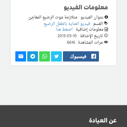
معلومات الفيديو
عنوان الفيديو : متلازمة موت الرضيع المفاجئ
القسم :
فيديو العناية بالطفل الرضيع
معلومات إضافية :
اضغط هنا
تاريخ الإضافة : 10-03-2013
مرات المشاهدة : 6616
فيسبوك
عن العيادة