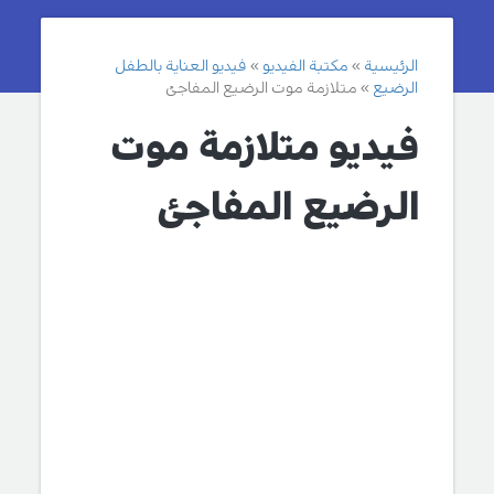
الرئيسية
مكتبة الفيديو
فيديو العناية بالطفل
الرضيع
متلازمة موت الرضيع المفاجئ
فيديو متلازمة موت
الرضيع المفاجئ