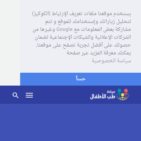
يستخدم موقعنا ملفات تعريف الإرتباط (الكوكيز)
لتحليل زياراتك وإستخدامك للموقع و تتم
مشاركة بعض المعلومات مع Google وغيرها من
الشركات الإعلانية والشبكات الإجتماعية لضمان
حصولك على أفضل تجربة تصفح على موقعنا,
يمكنك معرفة المزيد عبر صفحة
سياسة الخصوصية
حسناً