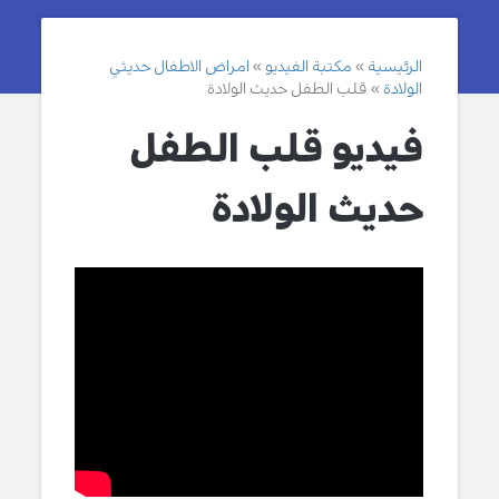
الرئيسية
مكتبة الفيديو
امراض الاطفال حديثي
الولادة
قلب الطفل حديث الولادة
فيديو قلب الطفل
حديث الولادة