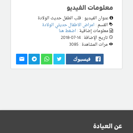
معلومات الفيديو
عنوان الفيديو : قلب الطفل حديث الولادة
القسم :
امراض الاطفال حديثي الولادة
معلومات إضافية :
اضغط هنا
تاريخ الإضافة : 14-07-2018
مرات المشاهدة : 3085
فيسبوك
عن العيادة