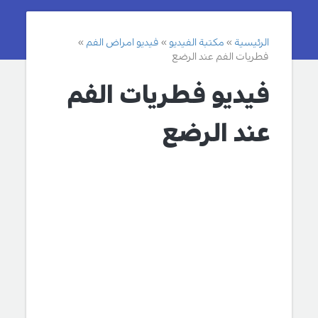
الرئيسية
مكتبة الفيديو
فيديو امراض الفم
فطريات الفم عند الرضع
فيديو فطريات الفم
عند الرضع