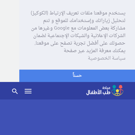
يستخدم موقعنا ملفات تعريف الإرتباط (الكوكيز)
لتحليل زياراتك وإستخدامك للموقع و تتم
مشاركة بعض المعلومات مع Google وغيرها من
الشركات الإعلانية والشبكات الإجتماعية لضمان
حصولك على أفضل تجربة تصفح على موقعنا,
يمكنك معرفة المزيد عبر صفحة
سياسة الخصوصية
حسناً