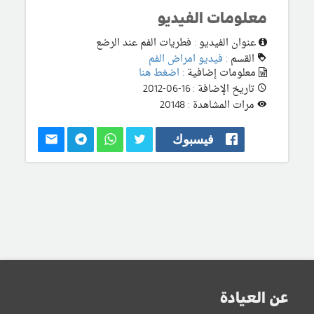
معلومات الفيديو
عنوان الفيديو : فطريات الفم عند الرضع
القسم :
فيديو امراض الفم
معلومات إضافية :
اضغط هنا
تاريخ الإضافة : 16-06-2012
مرات المشاهدة : 20148
فيسبوك
عن العيادة