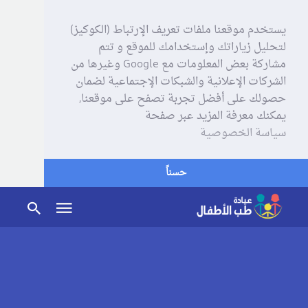
يستخدم موقعنا ملفات تعريف الإرتباط (الكوكيز)
لتحليل زياراتك وإستخدامك للموقع و تتم
مشاركة بعض المعلومات مع Google وغيرها من
الشركات الإعلانية والشبكات الإجتماعية لضمان
حصولك على أفضل تجربة تصفح على موقعنا,
يمكنك معرفة المزيد عبر صفحة
سياسة الخصوصية
حسناً