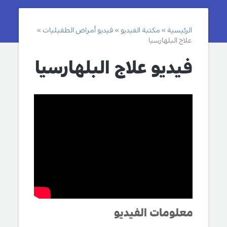
الرئيسية
مكتبة الفيديو
فيديو أمراض الطفيليات
علاج البلهارسيا
فيديو علاج البلهارسيا
معلومات الفيديو