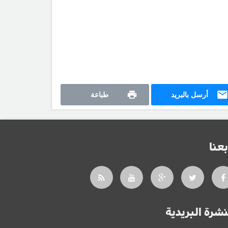
أرسل بالبريد
طباعة
بعنا
نشرة البريدية