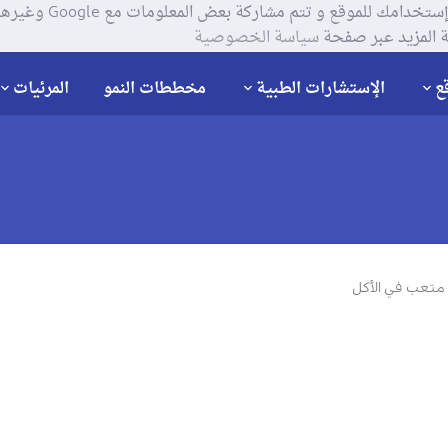
يستخدم موقعنا ملفات تعر
 المزيد عبر صفحة
سياسة الخصوصية
ع
الإستشارات الطبية
مخططات النمو
المرئيات
متعب في الأكل