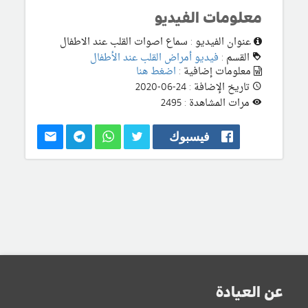
معلومات الفيديو
عنوان الفيديو : سماع اصوات القلب عند الاطفال
القسم :
فيديو أمراض القلب عند الأطفال
معلومات إضافية :
اضغط هنا
تاريخ الإضافة : 24-06-2020
مرات المشاهدة : 2495
فيسبوك
عن العيادة