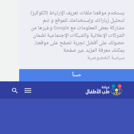
يستخدم موقعنا ملفات تعريف الإرتباط (الكوكيز)
لتحليل زياراتك وإستخدامك للموقع و تتم
مشاركة بعض المعلومات مع Google وغيرها من
الشركات الإعلانية والشبكات الإجتماعية لضمان
حصولك على أفضل تجربة تصفح على موقعنا,
يمكنك معرفة المزيد عبر صفحة
سياسة الخصوصية
حسناً