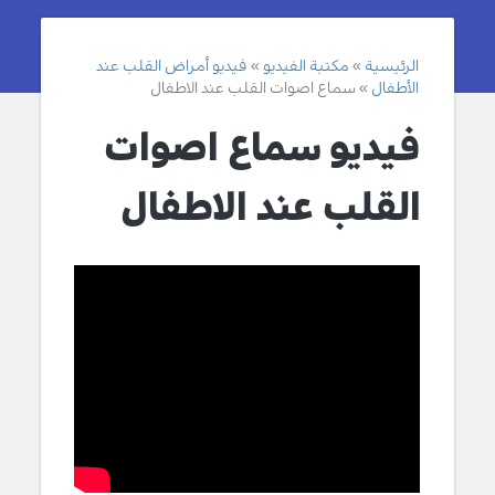
الرئيسية
مكتبة الفيديو
فيديو أمراض القلب عند
الأطفال
سماع اصوات القلب عند الاطفال
فيديو سماع اصوات
القلب عند الاطفال