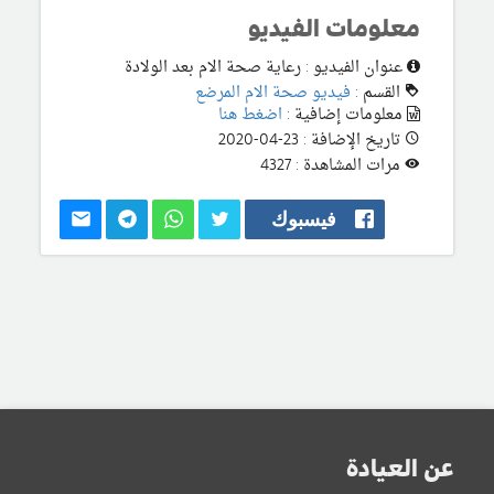
معلومات الفيديو
عنوان الفيديو : رعاية صحة الام بعد الولادة
القسم :
فيديو صحة الام المرضع
معلومات إضافية :
اضغط هنا
تاريخ الإضافة : 23-04-2020
مرات المشاهدة : 4327
فيسبوك
عن العيادة