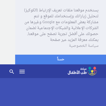
يستخدم موقعنا ملفات تعريف الإرتباط (الكوكيز)
لتحليل زياراتك وإستخدامك للموقع و تتم
مشاركة بعض المعلومات مع Google وغيرها من
الشركات الإعلانية والشبكات الإجتماعية لضمان
حصولك على أفضل تجربة تصفح على موقعنا,
يمكنك معرفة المزيد عبر صفحة
سياسة الخصوصية
حسناً