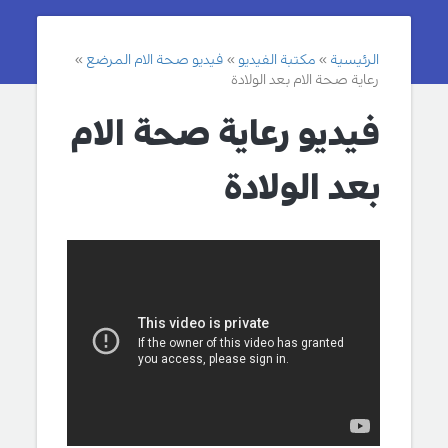
الرئيسية
مكتبة الفيديو
فيديو صحة الام المرضع
رعاية صحة الام بعد الولادة
فيديو رعاية صحة الام
بعد الولادة